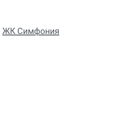
ЖК Симфония