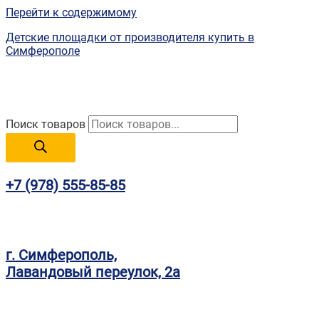
Перейти к содержимому
Детские площадки от производителя купить в
Симферополе
Поиск товаров
+7 (978) 555-85-85
г. Симферополь,
Лавандовый переулок, 2а