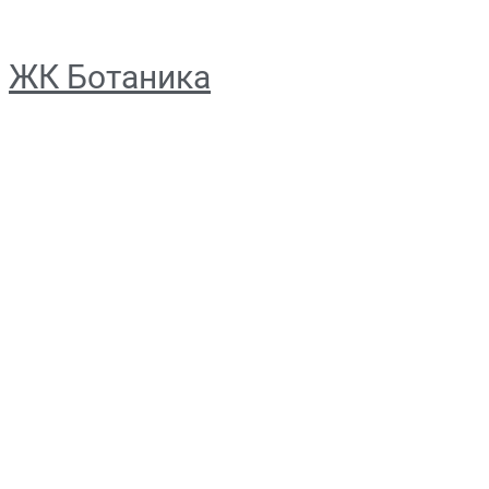
ЖК Ботаника