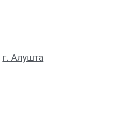
г. Алушта