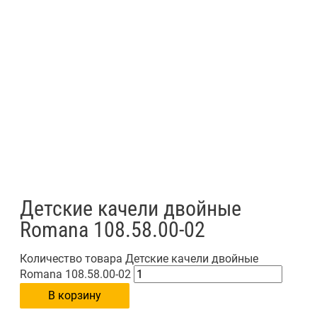
Детские качели двойные
Romana 108.58.00-02
Количество товара Детские качели двойные
Romana 108.58.00-02
В корзину