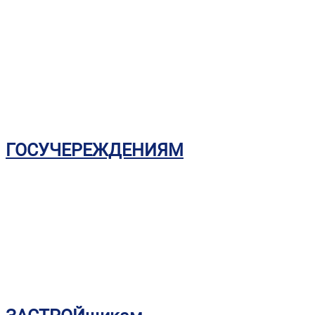
ГОСУЧЕРЕЖДЕНИЯМ