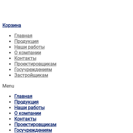
Корзина
Главная
Продукция
Наши работы
О компании
Контакты
Проектировщикам
Госучреждениям
Застройщикам
Menu
Главная
Продукция
Наши работы
О компании
Контакты
Проектировщикам
Госучреждениям