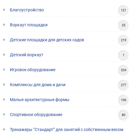
Благоустройство
121
Воркаут площадки
25
Детские площадки для детских садов
219
Детский воркаут
1
Игровое оборудование
324
Комплексы для дома и дачи
277
Малые архитектурные формы
106
Спортивное оборудование
80
Тренажеры “Стандарт” для занятий с собственным весом