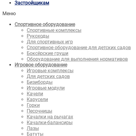
Застройщикам
Меню
Спортивное оборудование
Спортивные комплексы
Рукоходы
Для спортивных игр
Спортивное оборудование для детских садов
Боксёрские груши
Оборудование для выполнения нормативов
Игровое оборудование
Игровые комплексы
Для детских садов
Бизиборды
Игровые модули
Качели
Карусели
Горки
Песочницы
Качалки на рычагах
Качалки-балансиры
Лазы
Батуты