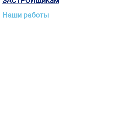
ЗАСТРОЙщикам
Наши работы