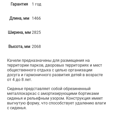
Гарантия
1 год
Длина, мм
1466
Ширина, мм
2825
Высота, мм
2068
Качели предназначены для размещения на
территории парков, дворовых территориях и мест
общественного отдыха с целью организации
досуга и гармоничного развития детей в возрасте
от 4 до 8 лет.
Сиденье представляет собой обрезиненный
металлокаркас с амортизирующими бортиками
сиденья и рельефным узором. Конструкция имеет
выгнутую форму, что способствует удалению влаги
с сиденья.