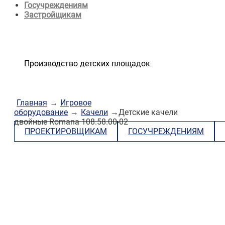
Госучреждениям
Застройщикам
Производство детских площадок
Главная
→
Игровое
оборудование
→
Качели
→Детские качели
двойные Romana 108.58.00-02
ПРОЕКТИРОВЩИКАМ
ГОСУЧРЕЖДЕНИЯМ