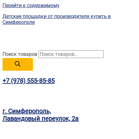
Перейти к содержимому
Детские площадки от производителя купить в
Симферополе
Поиск товаров
+7 (978) 555-85-85
г. Симферополь,
Лавандовый переулок, 2а