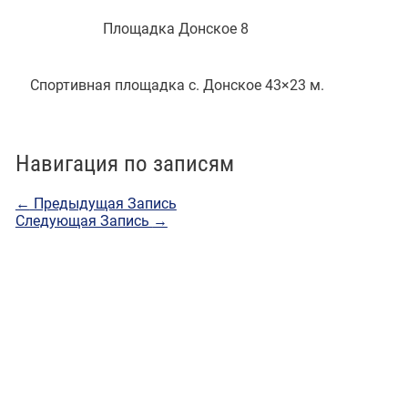
Площадка Донское 8
Спортивная площадка с. Донское 43×23 м.
Навигация по записям
←
Предыдущая Запись
Следующая Запись
→