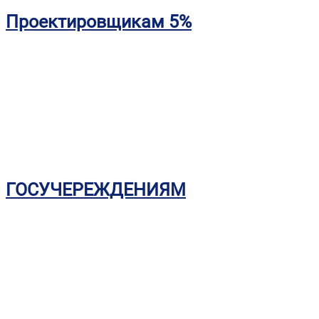
Проектировщикам 5%
ГОСУЧЕРЕЖДЕНИЯМ