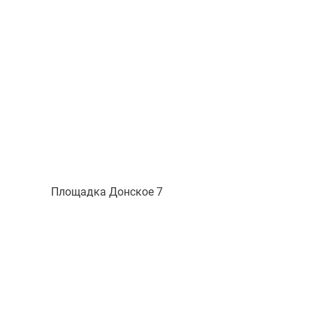
Площадка Донское 7