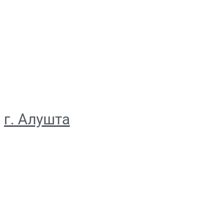
г. Алушта