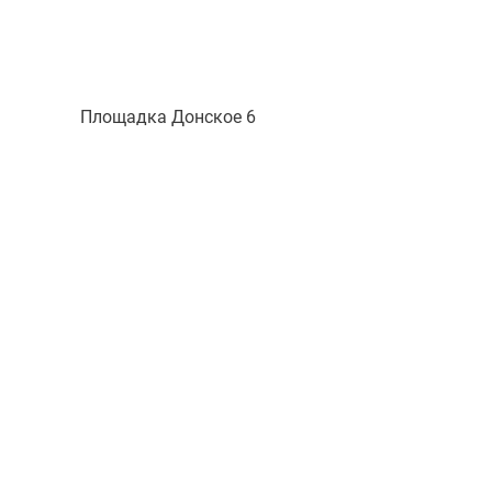
Площадка Донское 6