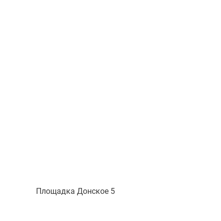
Площадка Донское 5