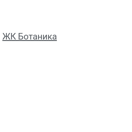
ЖК Ботаника