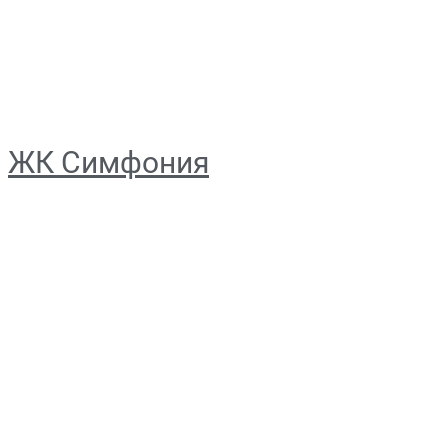
ЖК Симфония