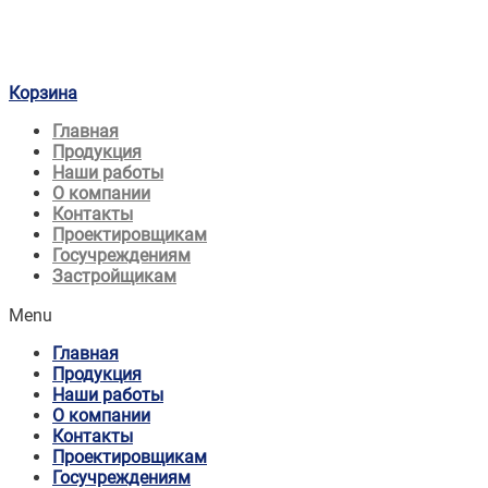
Корзина
Главная
Продукция
Наши работы
О компании
Контакты
Проектировщикам
Госучреждениям
Застройщикам
Menu
Главная
Продукция
Наши работы
О компании
Контакты
Проектировщикам
Госучреждениям