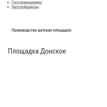
Госучреждениям
Застройщикам
Производство детских площадок
Площадка Донское