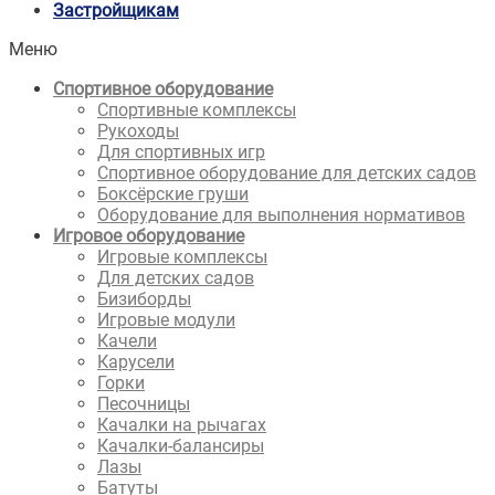
Застройщикам
Меню
Спортивное оборудование
Спортивные комплексы
Рукоходы
Для спортивных игр
Спортивное оборудование для детских садов
Боксёрские груши
Оборудование для выполнения нормативов
Игровое оборудование
Игровые комплексы
Для детских садов
Бизиборды
Игровые модули
Качели
Карусели
Горки
Песочницы
Качалки на рычагах
Качалки-балансиры
Лазы
Батуты