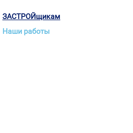
ЗАСТРОЙщикам
Наши работы