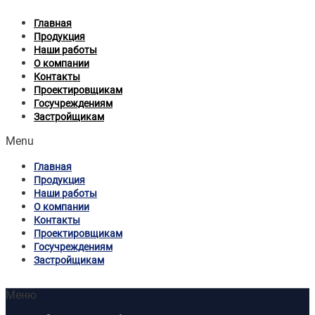
Главная
Продукция
Наши работы
О компании
Контакты
Проектировщикам
Госучреждениям
Застройщикам
Menu
Главная
Продукция
Наши работы
О компании
Контакты
Проектировщикам
Госучреждениям
Застройщикам
Меню