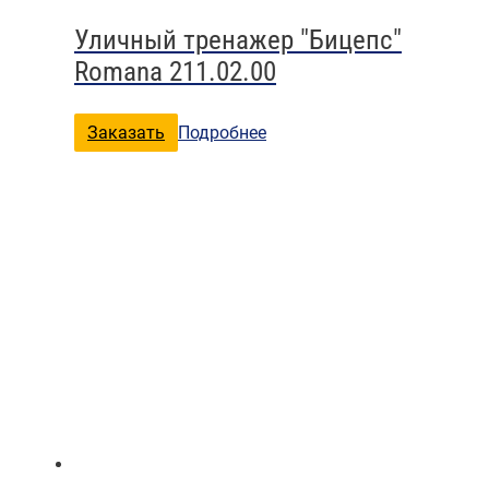
Уличный тренажер "Бицепс"
Romana 211.02.00
Заказать
Подробнее