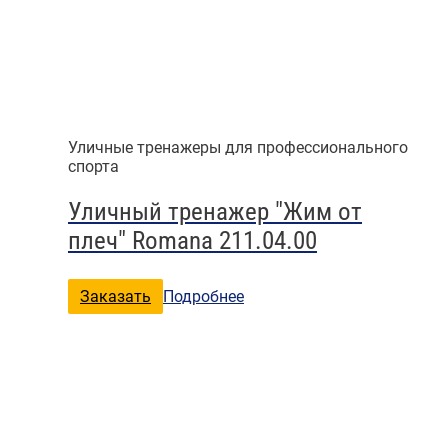
Уличные тренажеры для профессионального
спорта
Уличный тренажер "Жим от
плеч" Romana 211.04.00
Заказать
Подробнее