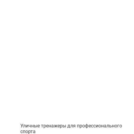
Уличные тренажеры для профессионального
спорта