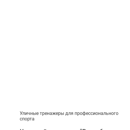
Уличные тренажеры для профессионального
спорта