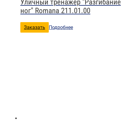
Уличный тренажер "Разгибание
ног" Romana 211.01.00
Заказать
Подробнее