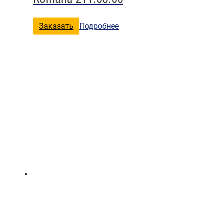
Заказать
Подробнее