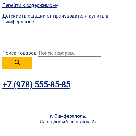
Перейти к содержимому
Детские площадки от производителя купить в
Симферополе
Поиск товаров
+7 (978) 555-85-85
г. Симферополь,
Лавандовый переулок, 2а