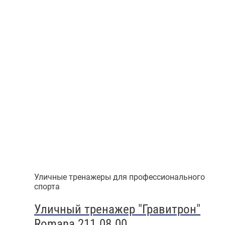
Уличные тренажеры для профессионального
спорта
Уличный тренажер "Гравитрон"
Romana 211.08.00