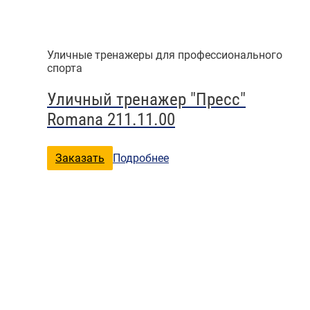
Уличные тренажеры для профессионального
спорта
Уличный тренажер "Пресс"
Romana 211.11.00
Заказать
Подробнее