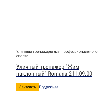
Уличные тренажеры для профессионального
спорта
Уличный тренажер "Жим
наклонный" Romana 211.09.00
Заказать
Подробнее