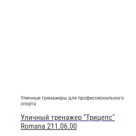
Уличные тренажеры для профессионального
спорта
Уличный тренажер "Трицепс"
Romana 211.06.00