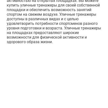
активностью на открытых площадках. Вы можете
купить уличные тренажеры для своей собственной
площадки и обеспечить возможность занятий
спортом на свежем воздухе. Уличные тренажеры
доступны в различных видах и с целью
удовлетворить потребности спортсменов разного
уровня подготовки и возраста. Уличные тренажеры
на площадках предоставляют широкие
возможности для физической активности и
здорового образа жизни.