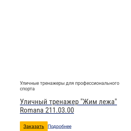
Уличные тренажеры для профессионального
спорта
Уличный тренажер "Жим лежа"
Romana 211.03.00
Заказать
Подробнее