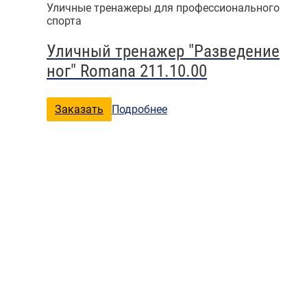
Уличные тренажеры для профессионального
спорта
Уличный тренажер "Разведение
ног" Romana 211.10.00
Заказать
Подробнее