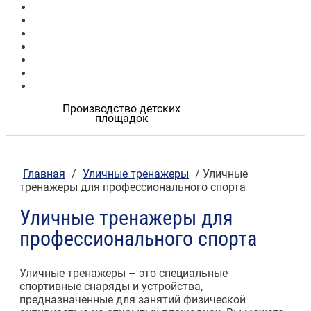
Продукция
Наши работы
О компании
Контакты
Проектировщикам
Госучреждениям
Застройщикам
Производство детских
площадок
Главная
/
Уличные тренажеры
/ Уличные
тренажеры для профессионального спорта
Уличные тренажеры для
профессионального спорта
Уличные тренажеры – это специальные
спортивные снаряды и устройства,
предназначенные для занятий физической