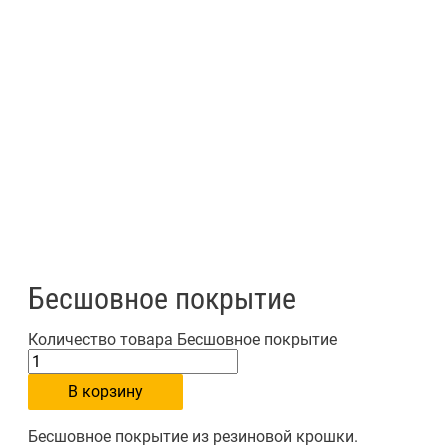
Бесшовное покрытие
Количество товара Бесшовное покрытие
В корзину
Бесшовное покрытие из резиновой крошки.