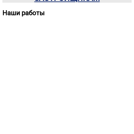
Наши работы