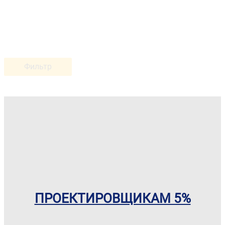
Фильтр
ПРОЕКТИРОВЩИКАМ 5%