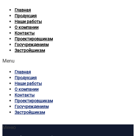
Главная
Продукция
Наши работы
О компании
Контакты
Проектировщикам
Госучреждениям
Застройщикам
Menu
Главная
Продукция
Наши работы
О компании
Контакты
Проектировщикам
Госучреждениям
Застройщикам
Меню