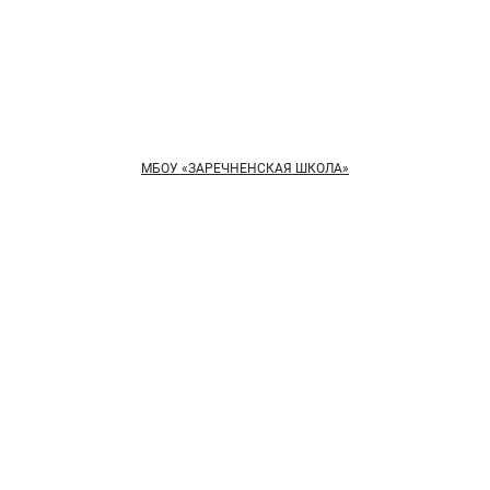
МБОУ «ЗАРЕЧНЕНСКАЯ ШКОЛА»