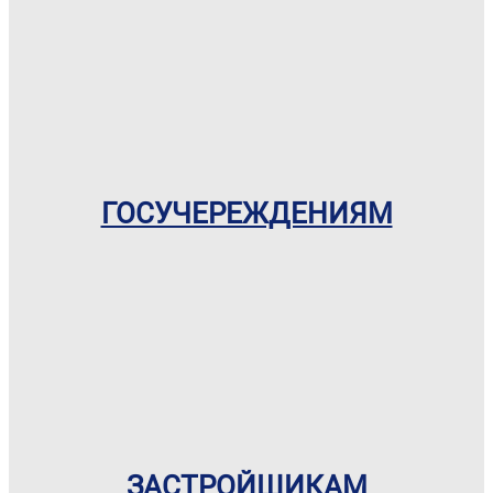
ГОСУЧЕРЕЖДЕНИЯМ
ЗАСТРОЙЩИКАМ