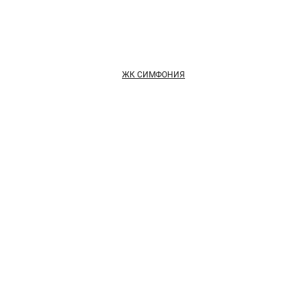
ЖК СИМФОНИЯ