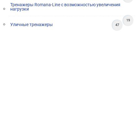
Тренажеры Romana-Line с возможностью увеличения
нагрузки
19
Уличные тренажеры
47