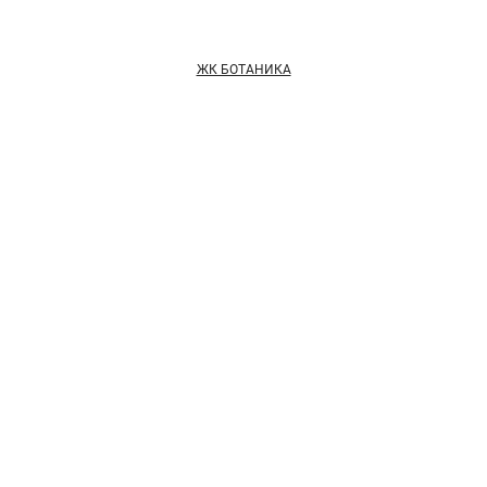
ЖК БОТАНИКА