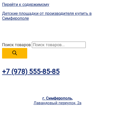
Перейти к содержимому
Детские площадки от производителя купить в
Симферополе
Поиск товаров
+7 (978) 555-85-85
г. Симферополь,
Лавандовый переулок, 2а