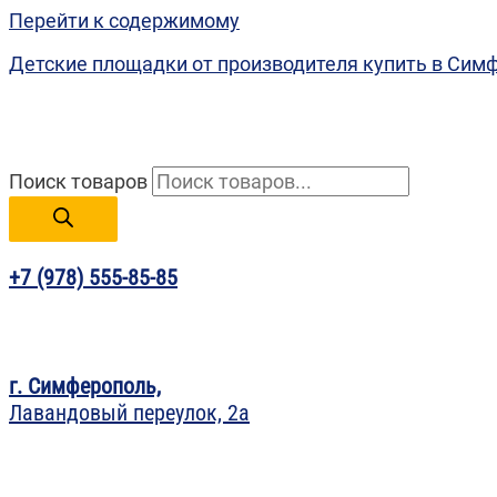
Перейти к содержимому
Детские площадки от производителя купить в Сим
Поиск товаров
+7 (978) 555-85-85
г. Симферополь,
Лавандовый переулок, 2а