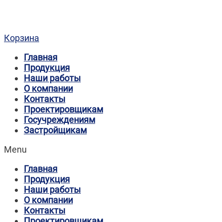
Корзина
Главная
Продукция
Наши работы
О компании
Контакты
Проектировщикам
Госучреждениям
Застройщикам
Menu
Главная
Продукция
Наши работы
О компании
Контакты
Проектировщикам