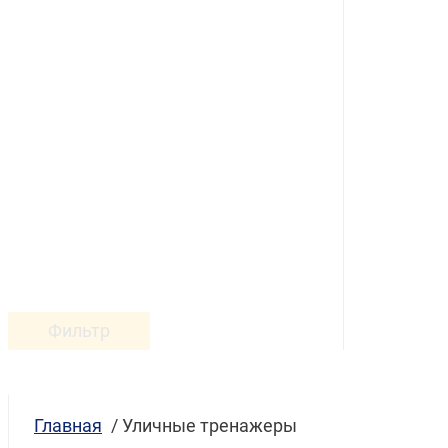
Фильтр
Главная
/ Уличные тренажеры