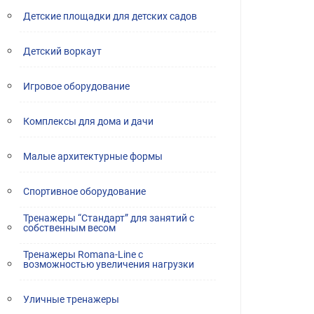
Детские площадки для детских садов
Детский воркаут
Игровое оборудование
Комплексы для дома и дачи
Малые архитектурные формы
Спортивное оборудование
Тренажеры “Стандарт” для занятий с
собственным весом
Тренажеры Romana-Line с
возможностью увеличения нагрузки
Уличные тренажеры