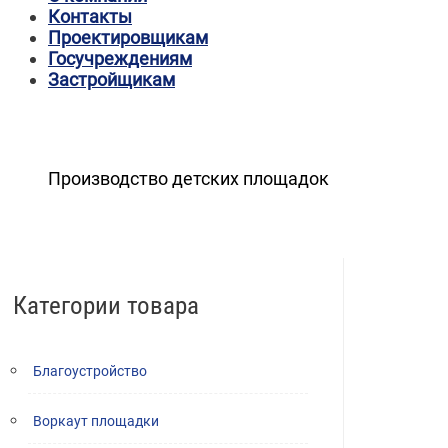
Контакты
Проектировщикам
Госучреждениям
Застройщикам
Производство детских площадок
Категории товара
Благоустройство
Воркаут площадки