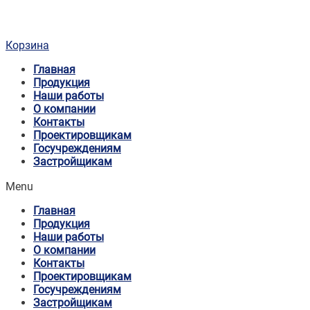
Корзина
Главная
Продукция
Наши работы
О компании
Контакты
Проектировщикам
Госучреждениям
Застройщикам
Menu
Главная
Продукция
Наши работы
О компании
Контакты
Проектировщикам
Госучреждениям
Застройщикам