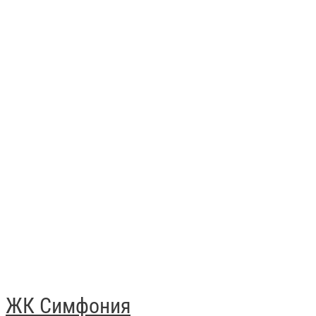
ЖК Симфония