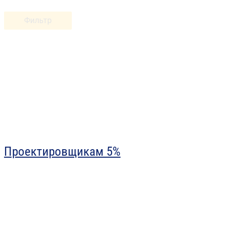
Фильтр
Проектировщикам 5%