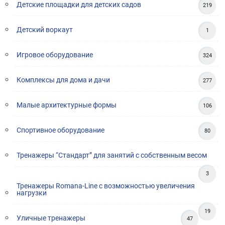
Детские площадки для детских садов
219
Детский воркаут
1
Игровое оборудование
324
Комплексы для дома и дачи
277
Малые архитектурные формы
106
Спортивное оборудование
80
Тренажеры “Стандарт” для занятий с собственным весом
3
Тренажеры Romana-Line с возможностью увеличения
нагрузки
19
Уличные тренажеры
47