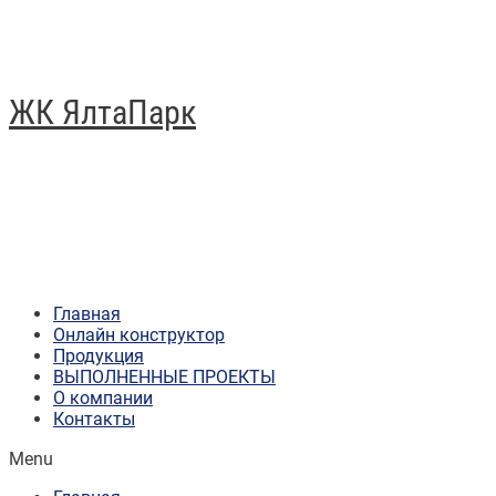
ЖК ЯлтаПарк
Главная
Онлайн конструктор
Продукция
ВЫПОЛНЕННЫЕ ПРОЕКТЫ
О компании
Контакты
Menu