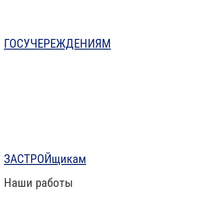
ГОСУЧЕРЕЖДЕНИЯМ
ЗАСТРОЙщикам
Наши работы