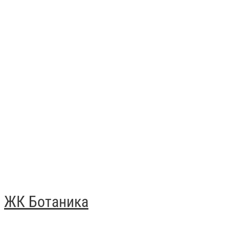
ЖК Ботаника