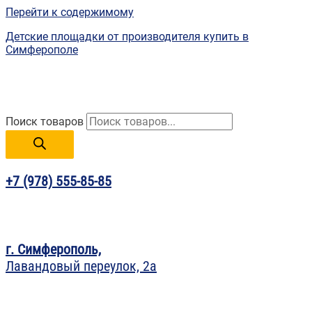
Перейти к содержимому
Детские площадки от производителя купить в
Симферополе
Поиск товаров
+7 (978) 555-85-85
г. Симферополь,
Лавандовый переулок, 2а