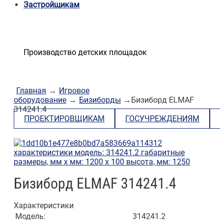
Застройщикам
Производство детских площадок
Главная
→
Игровое
оборудование
→
Бизиборды
→Бизиборд ELMAF
314241.4
ПРОЕКТИРОВЩИКАМ
ГОСУЧРЕЖДЕНИЯМ
Бизиборд ELMAF 314241.4
Характеристики
Модель:
314241.2