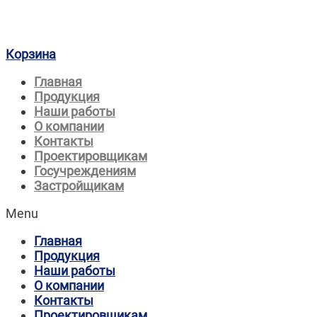
Корзина
Главная
Продукция
Наши работы
О компании
Контакты
Проектировщикам
Госучреждениям
Застройщикам
Menu
Главная
Продукция
Наши работы
О компании
Контакты
Проектировщикам