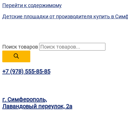
Перейти к содержимому
Детские площадки от производителя купить в Сим
Поиск товаров
+7 (978) 555-85-85
г. Симферополь,
Лавандовый переулок, 2а