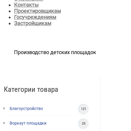
Контакты
Проектировщикам
Госучреждениям
Застройщикам
Производство детских площадок
Категории товара
Благоустройство
121
Воркаут площадки
25