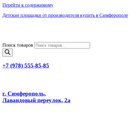
Перейти к содержимому
Детские площадки от производителя купить в Симферополе
Поиск товаров
+7 (978) 555-85-85
г. Симферополь,
Лавандовый переулок, 2а