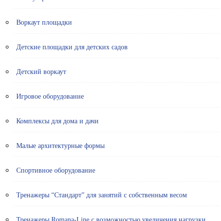
Воркаут площадки
Детские площадки для детских садов
Детский воркаут
Игровое оборудование
Комплексы для дома и дачи
Малые архитектурные формы
Спортивное оборудование
Тренажеры “Стандарт” для занятий с собственным весом
Тренажеры Romana-Line с возможностью увеличения нагрузки