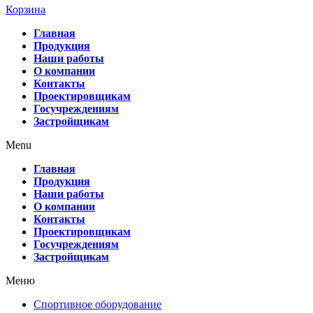
Корзина
Главная
Продукция
Наши работы
О компании
Контакты
Проектировщикам
Госучреждениям
Застройщикам
Menu
Главная
Продукция
Наши работы
О компании
Контакты
Проектировщикам
Госучреждениям
Застройщикам
Меню
Спортивное оборудование