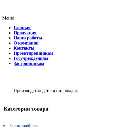
Меню
Главная
Продукция
Наши работы
О компании
Контакты
Проектировщикам
Госучреждениям
Застройщикам
Производство детских площадок
Категории товара
Благоустройство