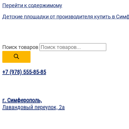
Перейти к содержимому
Детские площадки от производителя купить в Сим
Поиск товаров
+7 (978) 555-85-85
г. Симферополь,
Лавандовый переулок, 2а