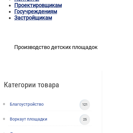
Проектировщикам
Госучреждениям
Застройщикам
Производство детских площадок
Категории товара
Благоустройство
121
Воркаут площадки
25