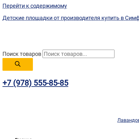
Перейти к содержимому
Детские площадки от производителя купить в Сим
Поиск товаров
+7 (978) 555-85-85
Лавандов