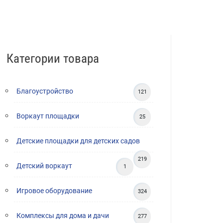
Категории товара
Благоустройство
121
Воркаут площадки
25
Детские площадки для детских садов
219
Детский воркаут
1
Игровое оборудование
324
Комплексы для дома и дачи
277