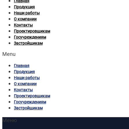
Главная
Продукция
Наши работы
О компании
Контакты
Проектировщикам
Госучреждениям
Застройщикам
Menu
Главная
Продукция
Наши работы
О компании
Контакты
Проектировщикам
Госучреждениям
Застройщикам
Меню