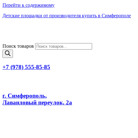
Перейти к содержимому
Детские площадки от производителя купить в Симферополе
Поиск товаров
+7 (978) 555-85-85
г. Симферополь,
Лавандовый переулок, 2а