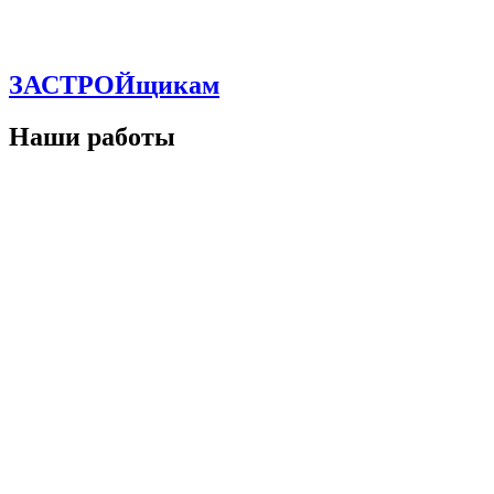
ЗАСТРОЙщикам
Наши работы