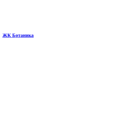
ЖК Ботаника