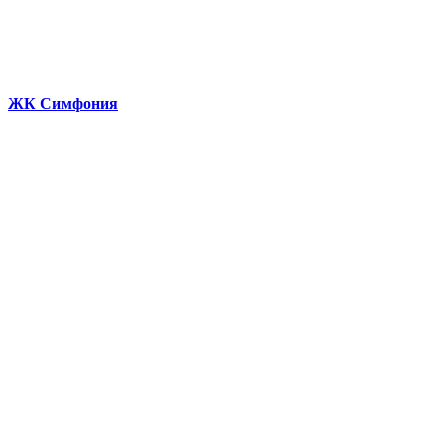
ЖК Симфония