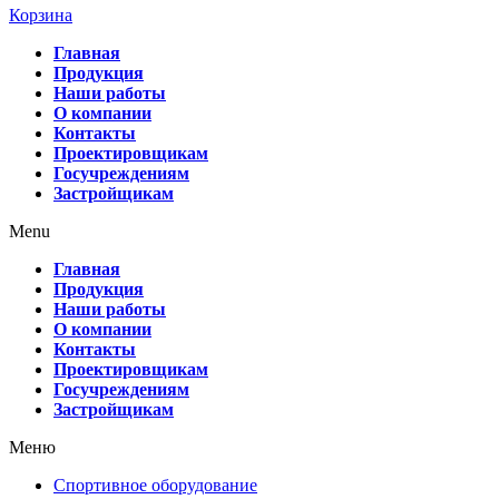
Корзина
Главная
Продукция
Наши работы
О компании
Контакты
Проектировщикам
Госучреждениям
Застройщикам
Menu
Главная
Продукция
Наши работы
О компании
Контакты
Проектировщикам
Госучреждениям
Застройщикам
Меню
Спортивное оборудование