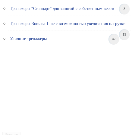
Тренажеры “Стандарт” для занятий с собственным весом
3
Тренажеры Romana-Line с возможностью увеличения нагрузки
19
Уличные тренажеры
47
Фильтр