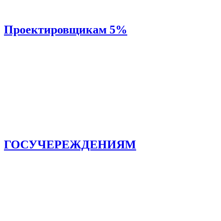
Проектировщикам 5%
ГОСУЧЕРЕЖДЕНИЯМ