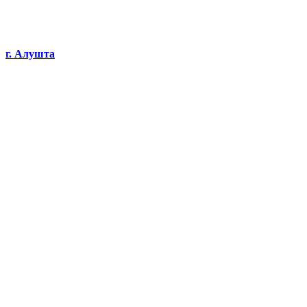
г. Алушта