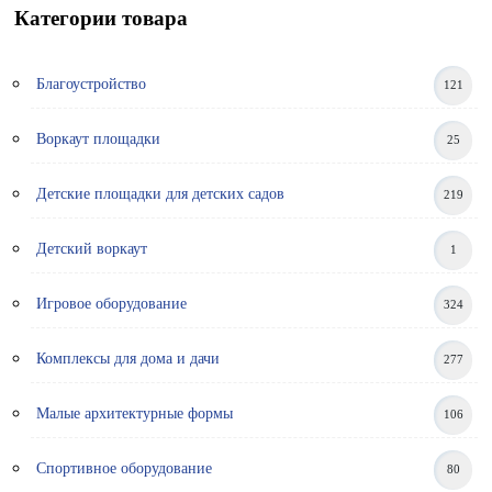
Категории товара
Благоустройство
121
Воркаут площадки
25
Детские площадки для детских садов
219
Детский воркаут
1
Игровое оборудование
324
Комплексы для дома и дачи
277
Малые архитектурные формы
106
Спортивное оборудование
80