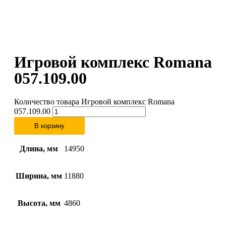
Игровой комплекс Romana
057.109.00
Количество товара Игровой комплекс Romana
057.109.00
В корзину
Длина, мм
14950
Ширина, мм
11880
Высота, мм
4860