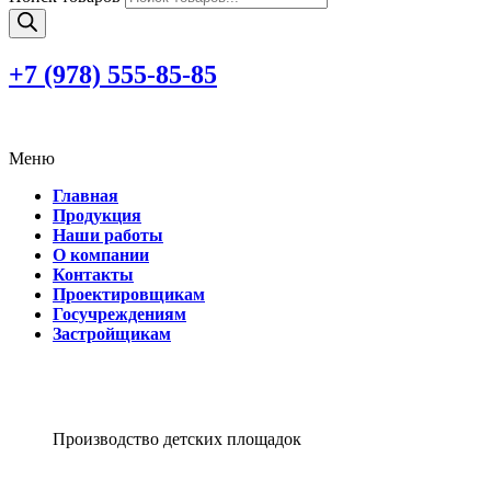
+7 (978)
555-85-85
Меню
Главная
Продукция
Наши работы
О компании
Контакты
Проектировщикам
Госучреждениям
Застройщикам
Производство детских площадок