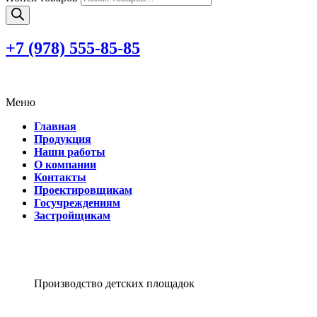
+7 (978)
555-85-85
Меню
Главная
Продукция
Наши работы
О компании
Контакты
Проектировщикам
Госучреждениям
Застройщикам
Производство детских площадок