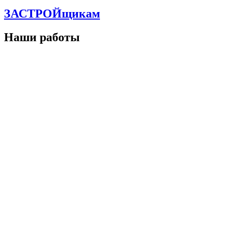
ЗАСТРОЙщикам
Наши работы