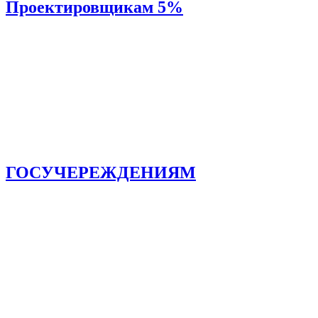
Проектировщикам 5%
ГОСУЧЕРЕЖДЕНИЯМ