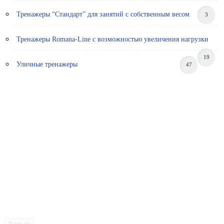
Тренажеры “Стандарт” для занятий с собственным весом
3
Тренажеры Romana-Line с возможностью увеличения нагрузки
19
Уличные тренажеры
47
Фильтр