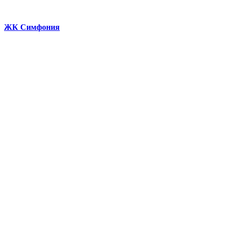
ЖК Симфония