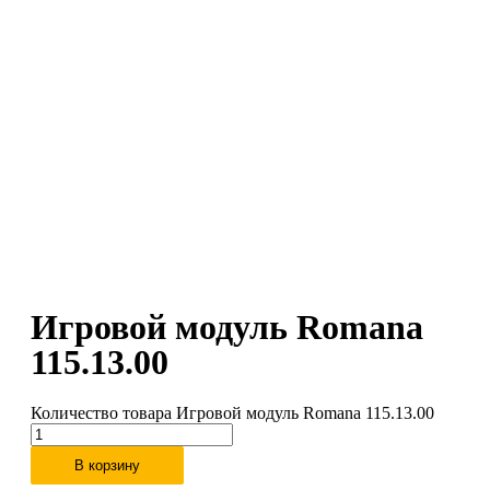
Игровой модуль Romana
115.13.00
Количество товара Игровой модуль Romana 115.13.00
В корзину