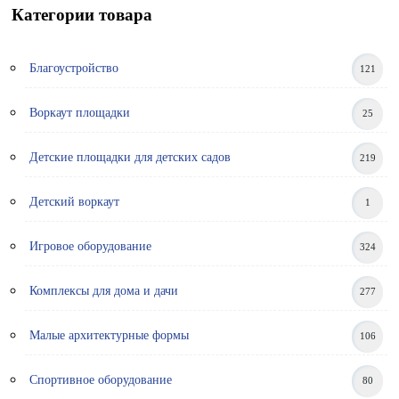
Категории товара
Благоустройство
121
Воркаут площадки
25
Детские площадки для детских садов
219
Детский воркаут
1
Игровое оборудование
324
Комплексы для дома и дачи
277
Малые архитектурные формы
106
Спортивное оборудование
80