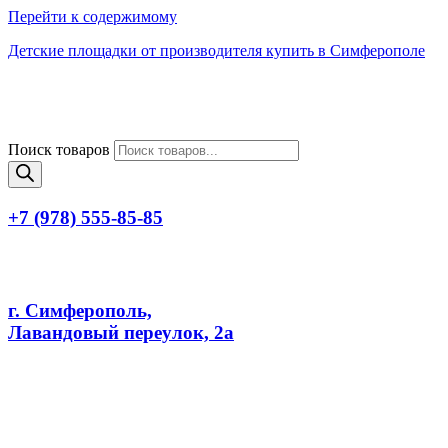
Перейти к содержимому
Детские площадки от производителя купить в Симферополе
Поиск товаров
+7 (978) 555-85-85
г. Симферополь,
Лавандовый переулок, 2а