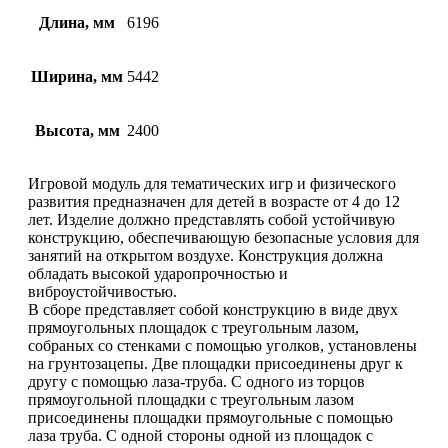
Длина, мм
6196
Ширина, мм
5442
Высота, мм
2400
Игровой модуль для тематических игр и физического
развития предназначен для детей в возрасте от 4 до 12
лет. Изделие должно представлять собой устойчивую
конструкцию, обеспечивающую безопасные условия для
занятий на открытом воздухе. Конструкция должна
обладать высокой ударопрочностью и
виброустойчивостью.
В сборе представляет собой конструкцию в виде двух
прямоугольных площадок с треугольным лазом,
собраных со стенками с помощью уголков, установлены
на грунтозацепы. Две площадки присоединены друг к
другу с помощью лаза-труба. С одного из торцов
прямоугольной площадки с треугольным лазом
присоединены площадки прямоугольные с помощью
лаза труба. С одной стороны одной из площадок с