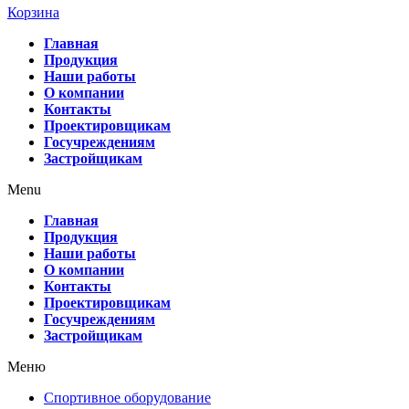
Корзина
Главная
Продукция
Наши работы
О компании
Контакты
Проектировщикам
Госучреждениям
Застройщикам
Menu
Главная
Продукция
Наши работы
О компании
Контакты
Проектировщикам
Госучреждениям
Застройщикам
Меню
Спортивное оборудование