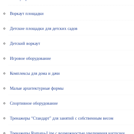
Воркаут площадки
Детские площадки для детских садов
Детский воркаут
Игровое оборудование
Комплексы для дома и дачи
Малые архитектурные формы
Спортивное оборудование
Тренажеры “Стандарт” для занятий с собственным весом
Тренажеры Romana-Line с возможностью увеличения нагрузки