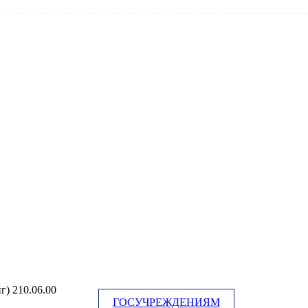
) 210.06.00
ГОСУЧРЕЖДЕНИЯМ