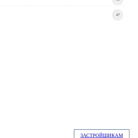
47
ЗАСТРОЙЩИКАМ