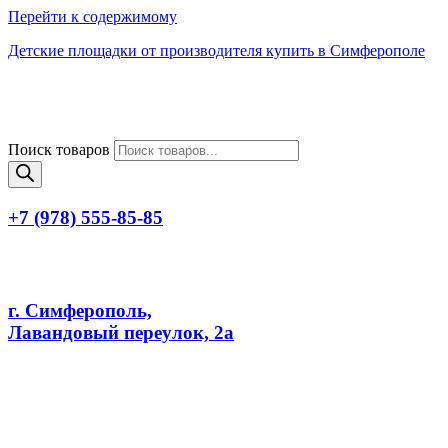
Перейти к содержимому
Детские площадки от производителя купить в Симферополе
Поиск товаров
+7 (978) 555-85-85
г. Симферополь,
Лавандовый переулок, 2а