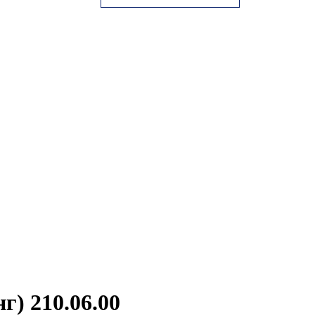
) 210.06.00