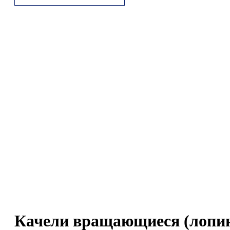
Качели вращающиеся (лопинг