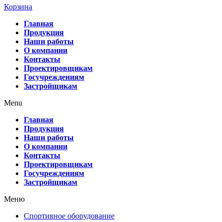
Корзина
Главная
Продукция
Наши работы
О компании
Контакты
Проектировщикам
Госучреждениям
Застройщикам
Menu
Главная
Продукция
Наши работы
О компании
Контакты
Проектировщикам
Госучреждениям
Застройщикам
Меню
Спортивное оборудование