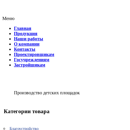
Меню
Главная
Продукция
Наши работы
О компании
Контакты
Проектировщикам
Госучреждениям
Застройщикам
Производство детских площадок
Категории товара
Благоустройство