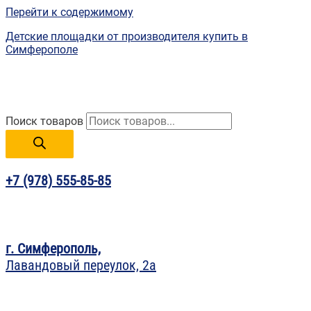
Перейти к содержимому
Детские площадки от производителя купить в
Симферополе
Поиск товаров
+7 (978) 555-85-85
г. Симферополь,
Лавандовый переулок, 2а