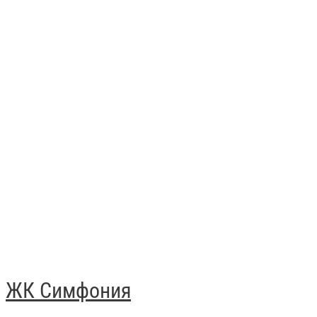
ЖК Симфония