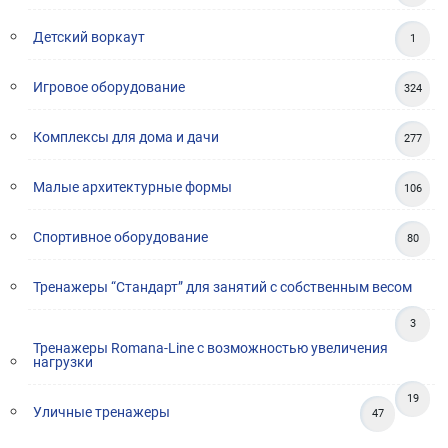
Детский воркаут
1
Игровое оборудование
324
Комплексы для дома и дачи
277
Малые архитектурные формы
106
Спортивное оборудование
80
Тренажеры “Стандарт” для занятий с собственным весом
3
Тренажеры Romana-Line с возможностью увеличения
нагрузки
19
Уличные тренажеры
47