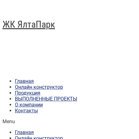
ЖК ЯлтаПарк
Главная
Онлайн конструктор
Продукция
ВЫПОЛНЕННЫЕ ПРОЕКТЫ
О компании
Контакты
Menu
Главная
Онлайн конструктор