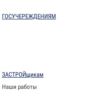
ГОСУЧЕРЕЖДЕНИЯМ
ЗАСТРОЙщикам
Наши работы