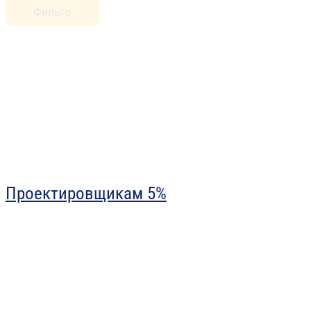
Фильтр
Проектировщикам 5%