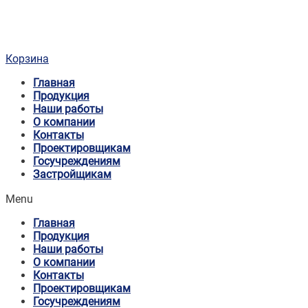
Корзина
Главная
Продукция
Наши работы
О компании
Контакты
Проектировщикам
Госучреждениям
Застройщикам
Menu
Главная
Продукция
Наши работы
О компании
Контакты
Проектировщикам
Госучреждениям