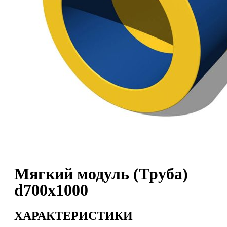
Мягкий модуль (Труба)
d700x1000
ХАРАКТЕРИСТИКИ