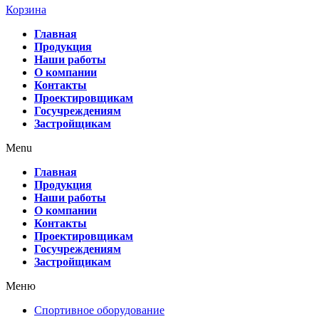
Корзина
Главная
Продукция
Наши работы
О компании
Контакты
Проектировщикам
Госучреждениям
Застройщикам
Menu
Главная
Продукция
Наши работы
О компании
Контакты
Проектировщикам
Госучреждениям
Застройщикам
Меню
Спортивное оборудование