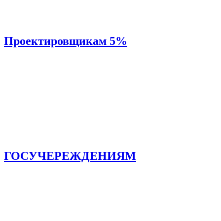
Проектировщикам 5%
ГОСУЧЕРЕЖДЕНИЯМ