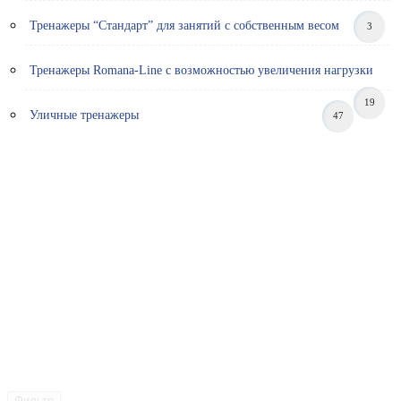
Тренажеры “Стандарт” для занятий с собственным весом
3
Тренажеры Romana-Line с возможностью увеличения нагрузки
19
Уличные тренажеры
47
Фильтр