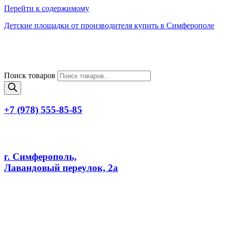
Перейти к содержимому
Детские площадки от производителя купить в Симферополе
Поиск товаров
+7 (978) 555-85-85
г. Симферополь,
Лавандовый переулок, 2а