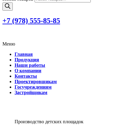
+7 (978)
555-85-85
Меню
Главная
Продукция
Наши работы
О компании
Контакты
Проектировщикам
Госучреждениям
Застройщикам
Производство детских площадок