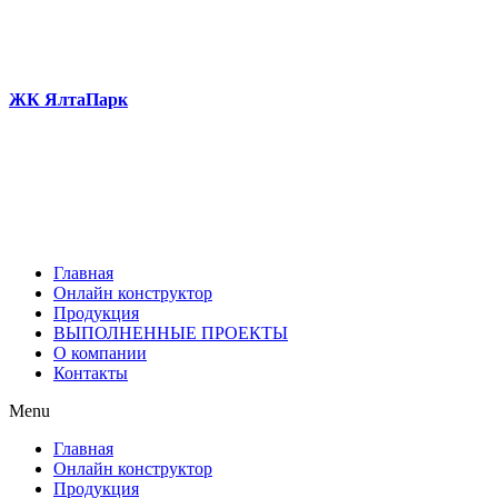
ЖК ЯлтаПарк
Главная
Онлайн конструктор
Продукция
ВЫПОЛНЕННЫЕ ПРОЕКТЫ
О компании
Контакты
Menu
Главная
Онлайн конструктор
Продукция