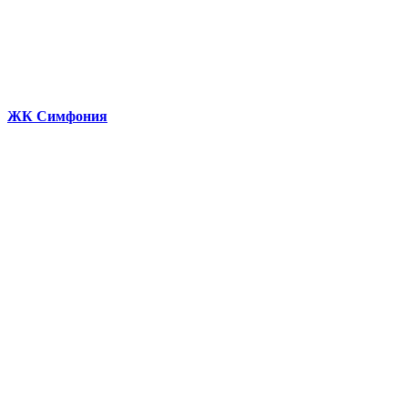
ЖК Симфония