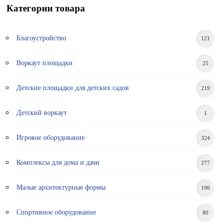
Категории товара
Благоустройство
121
Воркаут площадки
25
Детские площадки для детских садов
219
Детский воркаут
1
Игровое оборудование
324
Комплексы для дома и дачи
277
Малые архитектурные формы
106
Спортивное оборудование
80