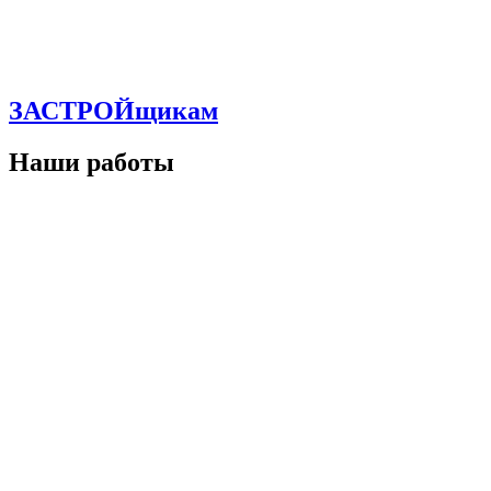
ЗАСТРОЙщикам
Наши работы