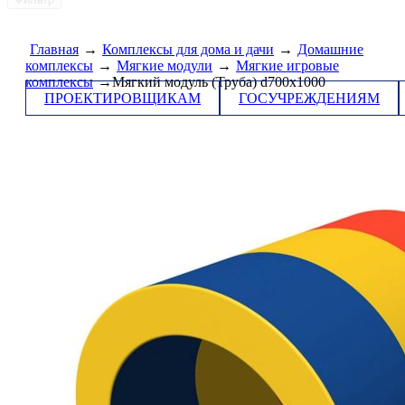
Главная
→
Комплексы для дома и дачи
→
Домашние
комплексы
→
Мягкие модули
→
Мягкие игровые
комплексы
→Мягкий модуль (Труба) d700x1000
ПРОЕКТИРОВЩИКАМ
ГОСУЧРЕЖДЕНИЯМ