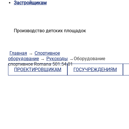
Застройщикам
Производство детских площадок
Главная
→
Спортивное
оборудование
→
Рукоходы
→Оборудование
спортивное Romana 501.54.01
ПРОЕКТИРОВЩИКАМ
ГОСУЧРЕЖДЕНИЯМ