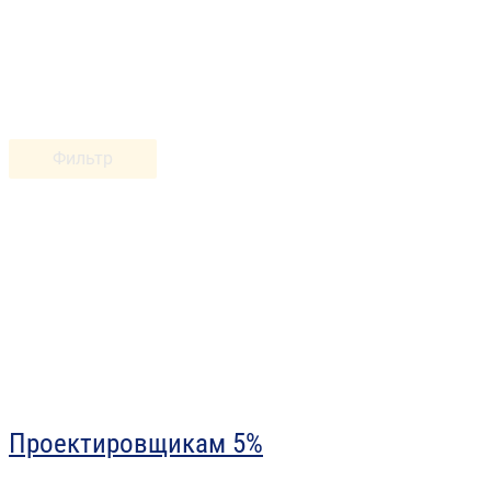
Фильтр
Проектировщикам 5%