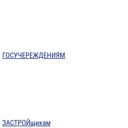
ГОСУЧЕРЕЖДЕНИЯМ
ЗАСТРОЙщикам