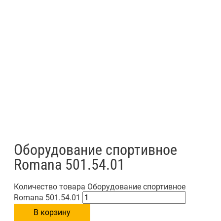
Оборудование спортивное
Romana 501.54.01
Количество товара Оборудование спортивное
Romana 501.54.01
В корзину