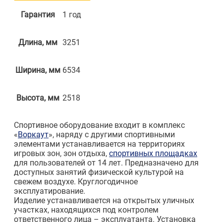
Гарантия
1 год
Длина, мм
3251
Ширина, мм
6534
Высота, мм
2518
Спортивное оборудование входит в комплекс
«
Воркаут
», наряду с другими спортивными
элементами устанавливается на территориях
игровых зон, зон отдыха,
спортивных площадках
для пользователей от 14 лет. Предназначено для
доступных занятий физической культурой на
свежем воздухе. Круглогодичное
эксплуатирование.
Изделие устанавливается на открытых уличных
участках, находящихся под контролем
ответственного лица – эксплуатанта. Установка