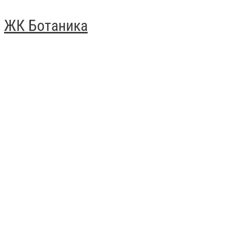
ЖК Ботаника