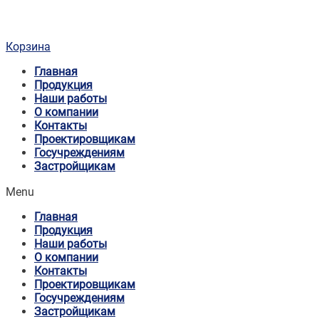
Корзина
Главная
Продукция
Наши работы
О компании
Контакты
Проектировщикам
Госучреждениям
Застройщикам
Menu
Главная
Продукция
Наши работы
О компании
Контакты
Проектировщикам
Госучреждениям
Застройщикам