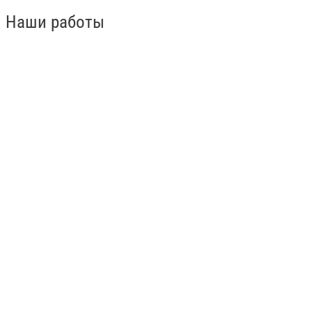
Наши работы