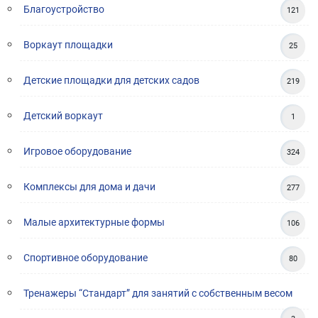
Благоустройство
121
Воркаут площадки
25
Детские площадки для детских садов
219
Детский воркаут
1
Игровое оборудование
324
Комплексы для дома и дачи
277
Малые архитектурные формы
106
Спортивное оборудование
80
Тренажеры “Стандарт” для занятий с собственным весом