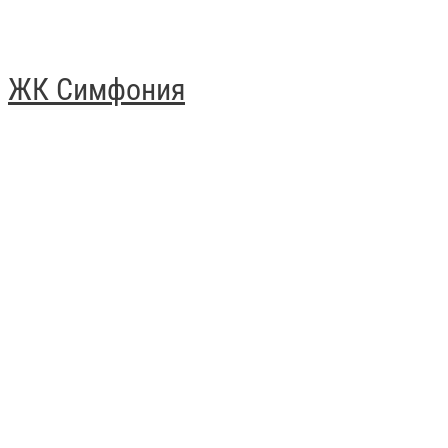
ЖК Симфония