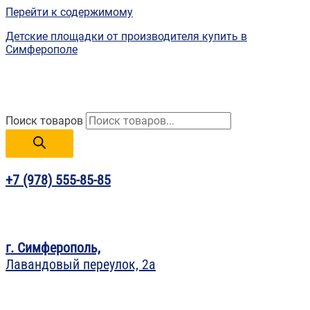
Перейти к содержимому
Детские площадки от производителя купить в
Симферополе
Поиск товаров
+7 (978) 555-85-85
г. Симферополь,
Лавандовый переулок, 2а