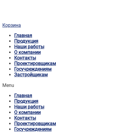
Корзина
Главная
Продукция
Наши работы
О компании
Контакты
Проектировщикам
Госучреждениям
Застройщикам
Menu
Главная
Продукция
Наши работы
О компании
Контакты
Проектировщикам
Госучреждениям