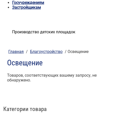
Госучреждениям
Застройщикам
Производство детских площадок
Главная
/
Благоустройство
/ Освещение
Освещение
Товаров, соответствующих вашему запросу, не
обнаружено.
Категории товара