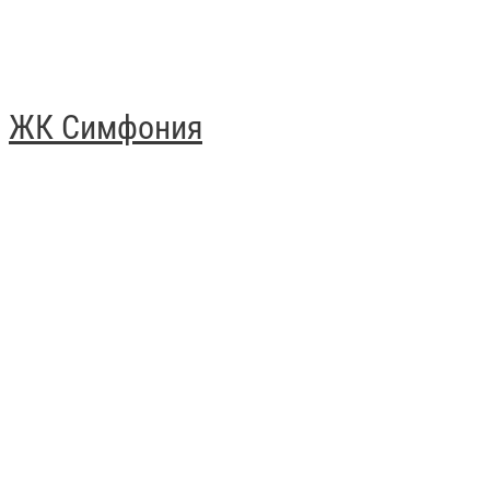
ЖК Симфония