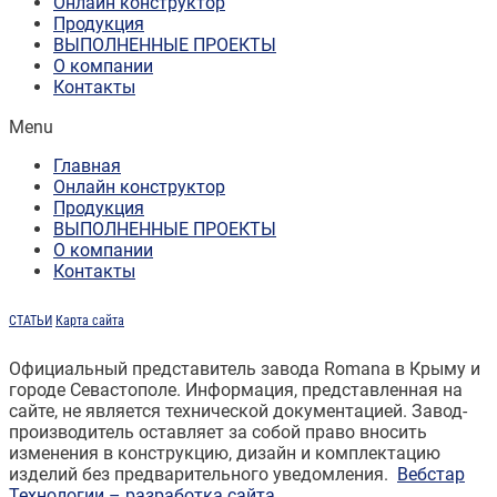
Онлайн конструктор
Продукция
ВЫПОЛНЕННЫЕ ПРОЕКТЫ
О компании
Контакты
Menu
Главная
Онлайн конструктор
Продукция
ВЫПОЛНЕННЫЕ ПРОЕКТЫ
О компании
Контакты
СТАТЬИ
Карта сайта
Официальный представитель завода Romana в Крыму и
городе Севастополе. Информация, представленная на
сайте, не является технической документацией. Завод-
производитель оставляет за собой право вносить
изменения в конструкцию, дизайн и комплектацию
изделий без предварительного уведомления.
Вебстар
Технологии – разработка сайта.