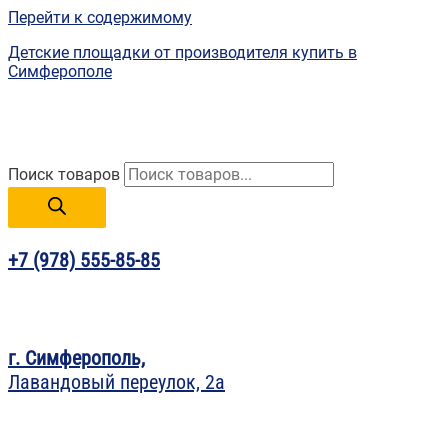
Перейти к содержимому
Детские площадки от производителя купить в
Симферополе
Поиск товаров
+7 (978) 555-85-85
г. Симферополь,
Лавандовый переулок, 2а