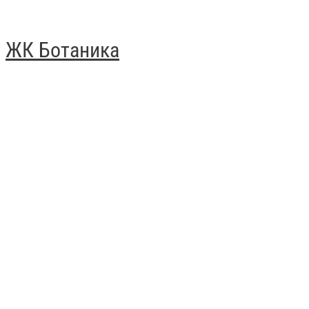
ЖК Ботаника