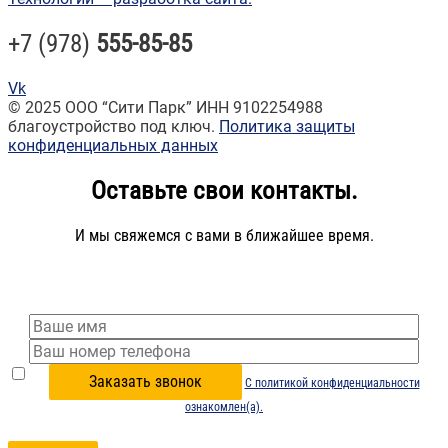
+7 (978)
555-85-85
Vk
© 2025 ООО “Сити Парк” ИНН 9102254988
благоустройство под ключ.
Политика защиты
конфиденциальных данных
Оставьте свои контакты.
И мы свяжемся с вами в ближайшее время.
С политикой конфиденциальности
ознакомлен(а).