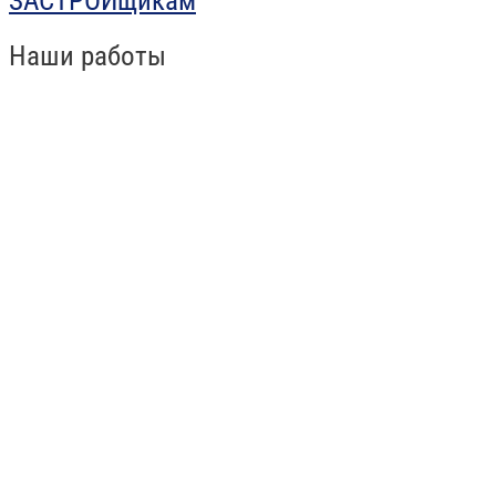
ЗАСТРОЙщикам
Наши работы