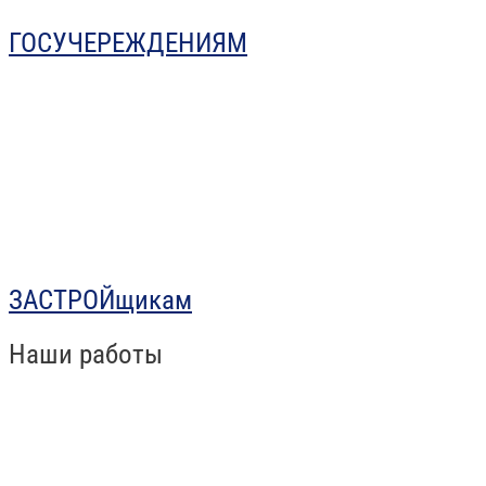
ГОСУЧЕРЕЖДЕНИЯМ
ЗАСТРОЙщикам
Наши работы