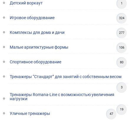
Детский воркаут
1
Игровое оборудование
324
Комплексы для дома и дачи
277
Малые архитектурные формы
106
Спортивное оборудование
80
Тренажеры “Стандарт” для занятий с собственным весом
3
Тренажеры Romana-Line с возможностью увеличения
нагрузки
19
Уличные тренажеры
47