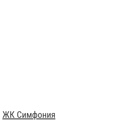
ЖК Симфония