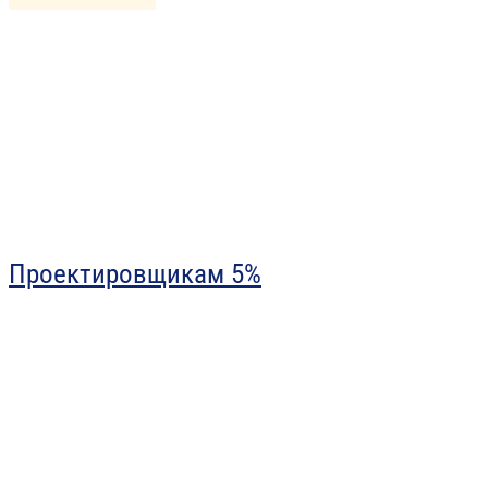
Проектировщикам 5%