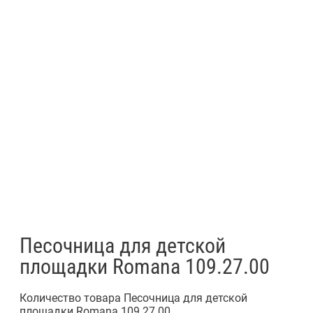
Песочница для детской
площадки Romana 109.27.00
Количество товара Песочница для детской
площадки Romana 109.27.00