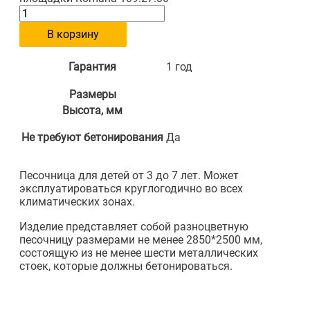
В корзину
Гарантия
1 год
Размеры
Высота, мм
Не требуют бетонирования
Да
Песочница для детей от 3 до 7 лет. Может
эксплуатироваться круглогодично во всех
климатических зонах.
Изделие представляет собой разноцветную
песочницу размерами не менее 2850*2500 мм,
состоящую из не менее шести металлических
стоек, которые должны бетонироваться.