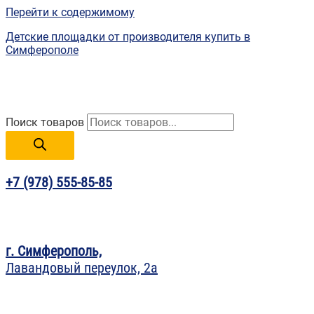
Перейти к содержимому
Детские площадки от производителя купить в
Симферополе
Поиск товаров
+7 (978) 555-85-85
г. Симферополь,
Лавандовый переулок, 2а