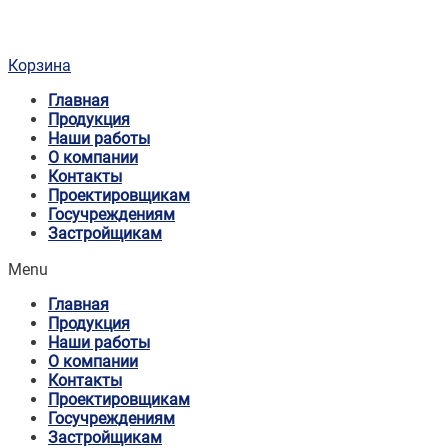
Корзина
Главная
Продукция
Наши работы
О компании
Контакты
Проектировщикам
Госучреждениям
Застройщикам
Menu
Главная
Продукция
Наши работы
О компании
Контакты
Проектировщикам
Госучреждениям
Застройщикам