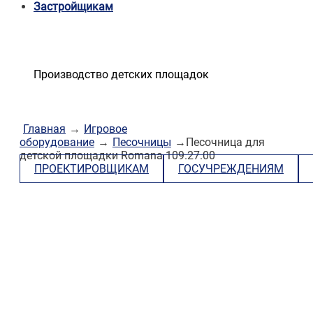
Застройщикам
Производство детских площадок
Главная
→
Игровое
оборудование
→
Песочницы
→Песочница для
детской площадки Romana 109.27.00
ПРОЕКТИРОВЩИКАМ
ГОСУЧРЕЖДЕНИЯМ