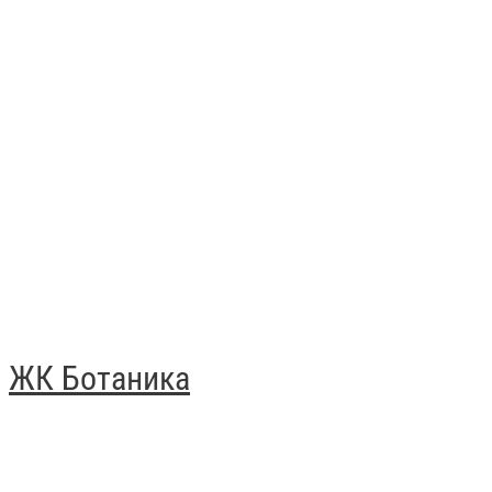
ЖК Ботаника