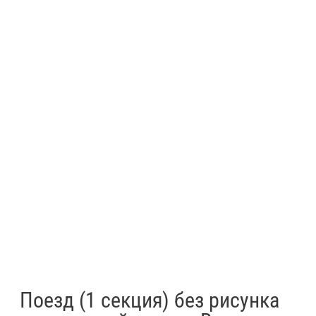
Поезд (1 секция) без рисунка