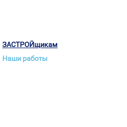
ЗАСТРОЙщикам
Наши работы