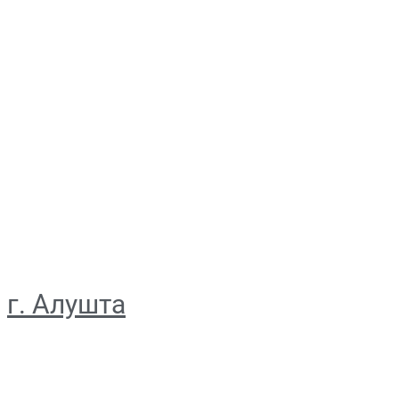
г. Алушта