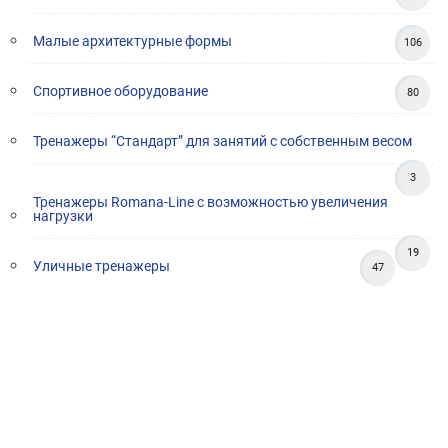
Малые архитектурные формы
106
Спортивное оборудование
80
Тренажеры “Стандарт” для занятий с собственным весом
3
Тренажеры Romana-Line с возможностью увеличения
нагрузки
19
Уличные тренажеры
47