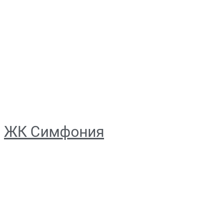
ЖК Симфония