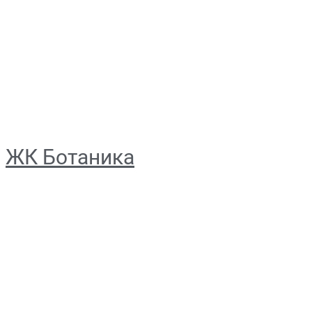
ЖК Ботаника