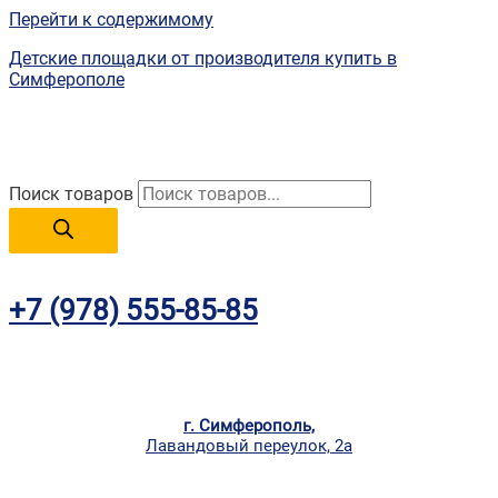
Перейти к содержимому
Детские площадки от производителя купить в
Симферополе
Поиск товаров
+7 (978) 555-85-85
г. Симферополь,
Лавандовый переулок, 2а