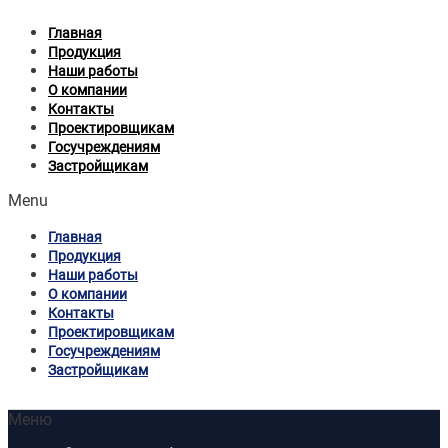
Главная
Продукция
Наши работы
О компании
Контакты
Проектировщикам
Госучреждениям
Застройщикам
Menu
Главная
Продукция
Наши работы
О компании
Контакты
Проектировщикам
Госучреждениям
Застройщикам
Меню