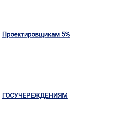
Проектировщикам 5%
ГОСУЧЕРЕЖДЕНИЯМ