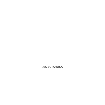
ЖК БОТАНИКА