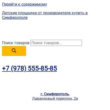
Перейти к содержимому
Детские площадки от производителя купить в
Симферополе
Поиск товаров
+7 (978) 555-85-85
г. Симферополь,
Лавандовый переулок, 2а