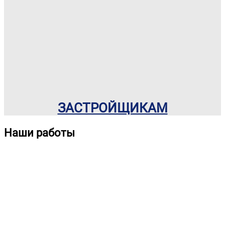
ЗАСТРОЙЩИКАМ
Наши работы