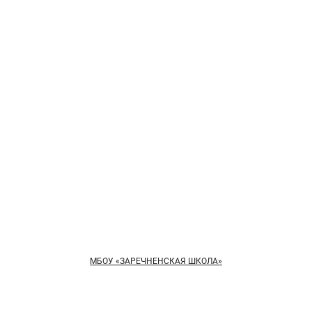
МБОУ «ЗАРЕЧНЕНСКАЯ ШКОЛА»