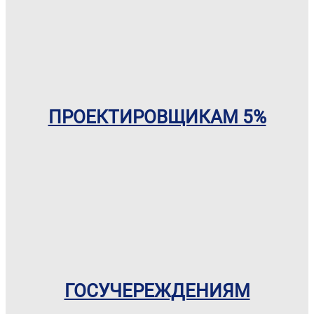
ПРОЕКТИРОВЩИКАМ 5%
ГОСУЧЕРЕЖДЕНИЯМ