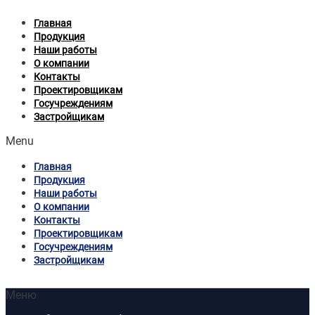
Главная
Продукция
Наши работы
О компании
Контакты
Проектировщикам
Госучреждениям
Застройщикам
Menu
Главная
Продукция
Наши работы
О компании
Контакты
Проектировщикам
Госучреждениям
Застройщикам
Меню