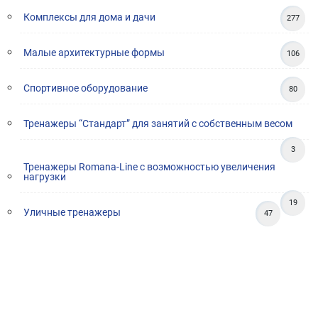
Комплексы для дома и дачи
277
Малые архитектурные формы
106
Спортивное оборудование
80
Тренажеры “Стандарт” для занятий с собственным весом
3
Тренажеры Romana-Line с возможностью увеличения
нагрузки
19
Уличные тренажеры
47