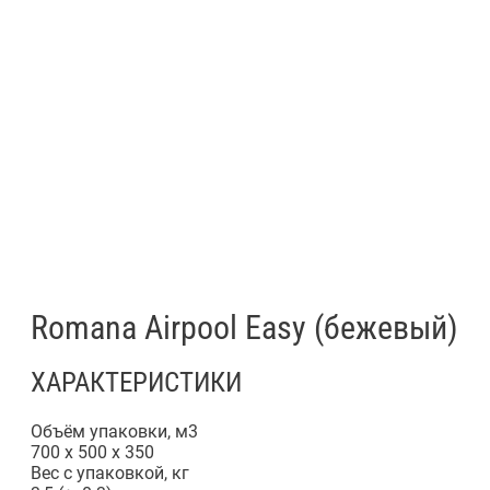
Romana Airpool Easy (бежевый)
ХАРАКТЕРИСТИКИ
Объём упаковки, м3
700 x 500 x 350
Вес с упаковкой, кг