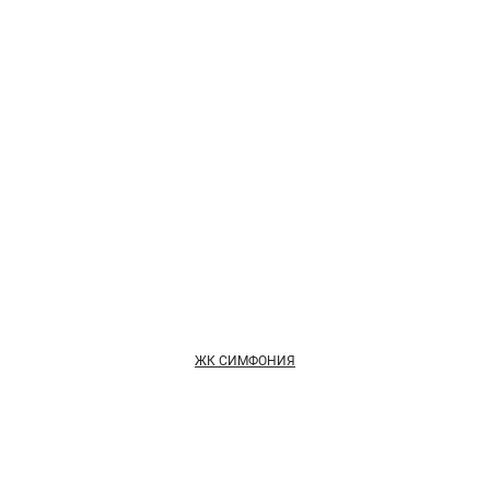
ЖК СИМФОНИЯ