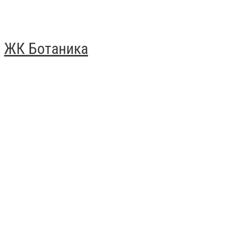
ЖК Ботаника