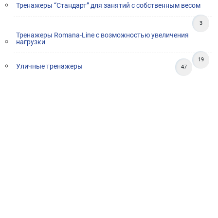
Тренажеры “Стандарт” для занятий с собственным весом
3
Тренажеры Romana-Line с возможностью увеличения
нагрузки
19
Уличные тренажеры
47