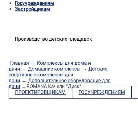
Госучреждениям
Застройщикам
Производство детских площадок
Главная
→
Комплексы для дома и
дачи
→
Домашние комплексы
→
Детские
спортивные комплексы для
дачи
→
Дополнительное оборудование для
дачи
→ROMANA Качели “Диск”
ПРОЕКТИРОВЩИКАМ
ГОСУЧРЕЖДЕНИЯМ