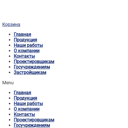
Корзина
Главная
Продукция
Наши работы
О компании
Контакты
Проектировщикам
Госучреждениям
Застройщикам
Menu
Главная
Продукция
Наши работы
О компании
Контакты
Проектировщикам
Госучреждениям