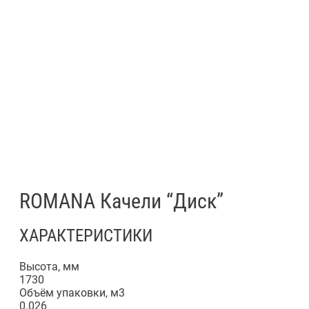
ROMANA Качели “Диск”
ХАРАКТЕРИСТИКИ
Высота, мм
1730
Объём упаковки, м3
0.026