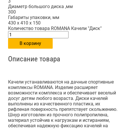
3
Диаметр большого диска ,мм
300
Габариты упаковки, мм
430 х 410 х 150
Количество товара ROMANA Качели "Диск"
В корзину
Описание товара
Качели устанавливаются на дачные спортивные
комплексы ROMANA. Изделие расширяет
возможности комплекса и обеспечивает веселый
досуг детям любого возраста. Диски качелей
выполнены из качественного пластика, их
рифленая поверхность препятствует скольжению.
Шнур изготовлен из прочного полипропилена,
материал устойчив к нагрузкам и истираниям,
обеспечивая надежную фиксацию качелей на