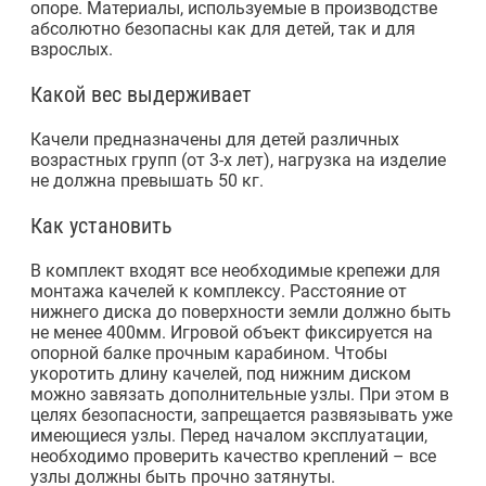
опоре. Материалы, используемые в производстве
абсолютно безопасны как для детей, так и для
взрослых.
Какой вес выдерживает
Качели предназначены для детей различных
возрастных групп (от 3-х лет), нагрузка на изделие
не должна превышать 50 кг.
Как установить
В комплект входят все необходимые крепежи для
монтажа качелей к комплексу. Расстояние от
нижнего диска до поверхности земли должно быть
не менее 400мм. Игровой объект фиксируется на
опорной балке прочным карабином. Чтобы
укоротить длину качелей, под нижним диском
можно завязать дополнительные узлы. При этом в
целях безопасности, запрещается развязывать уже
имеющиеся узлы. Перед началом эксплуатации,
необходимо проверить качество креплений – все
узлы должны быть прочно затянуты.