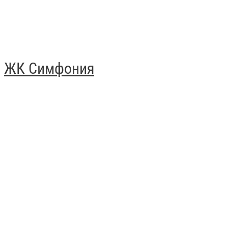
ЖК Симфония