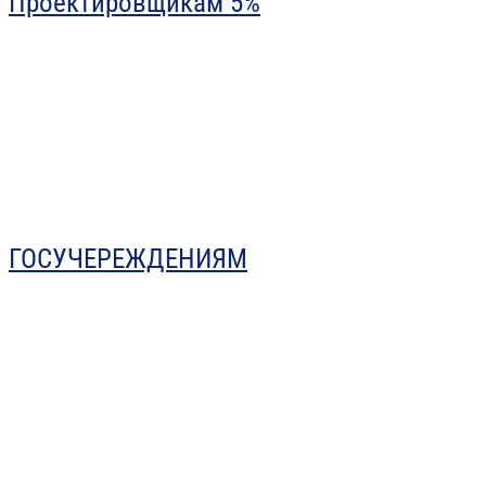
Проектировщикам 5%
ГОСУЧЕРЕЖДЕНИЯМ