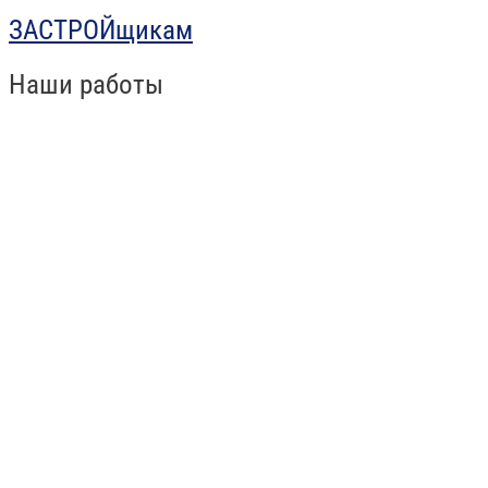
ЗАСТРОЙщикам
Наши работы