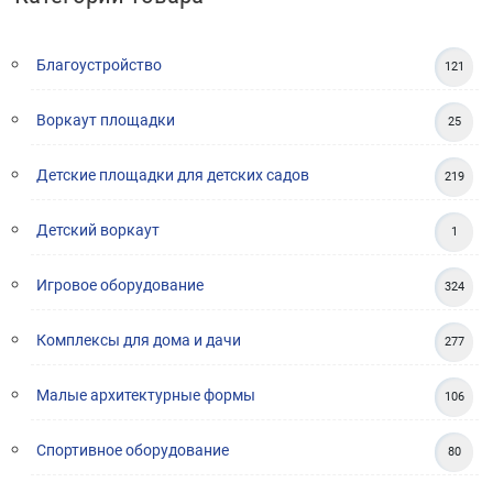
Благоустройство
121
Воркаут площадки
25
Детские площадки для детских садов
219
Детский воркаут
1
Игровое оборудование
324
Комплексы для дома и дачи
277
Малые архитектурные формы
106
Спортивное оборудование
80