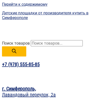
Перейти к содержимому
Детские площадки от производителя купить в
Симферополе
Поиск товаров
+7 (978) 555-85-85
г. Симферополь,
Лавандовый переулок, 2а