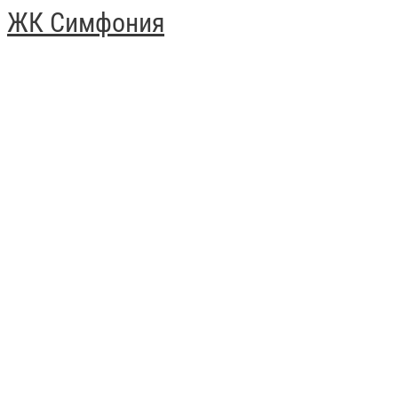
ЖК Симфония