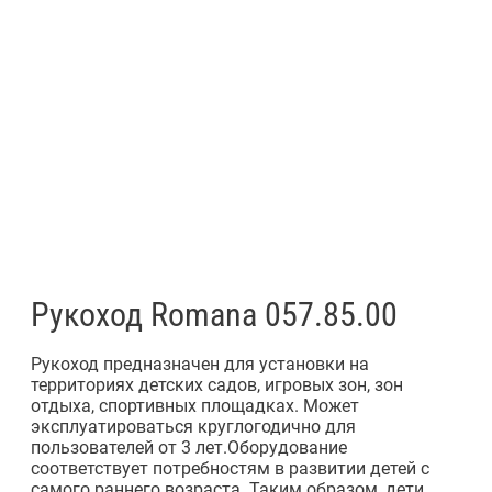
Рукоход Romana 057.85.00
Рукоход предназначен для установки на
территориях детских садов, игровых зон, зон
отдыха, спортивных площадках. Может
эксплуатироваться круглогодично для
пользователей от 3 лет.Оборудование
соответствует потребностям в развитии детей с
самого раннего возраста. Таким образом, дети