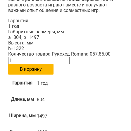
разного возраста играют вместе и получают
важный опыт общения и совместных игр.
Гарантия
1 год
Габаритные размеры, мм
a=804, b=1497
Высота, мм
h=1322
Количество товара Рукоход Romana 057.85.00
В корзину
Гарантия
1 год
Длина, мм
804
Ширина, мм
1497