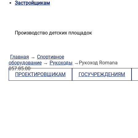
Застройщикам
Производство детских площадок
Главная
→
Спортивное
оборудование
→
Рукоходы
→Рукоход Romana
057.85.00
ПРОЕКТИРОВЩИКАМ
ГОСУЧРЕЖДЕНИЯМ