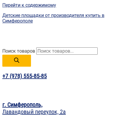
Перейти к содержимому
Детские площадки от производителя купить в
Симферополе
Поиск товаров
+7 (978) 555-85-85
г. Симферополь,
Лавандовый переулок, 2а