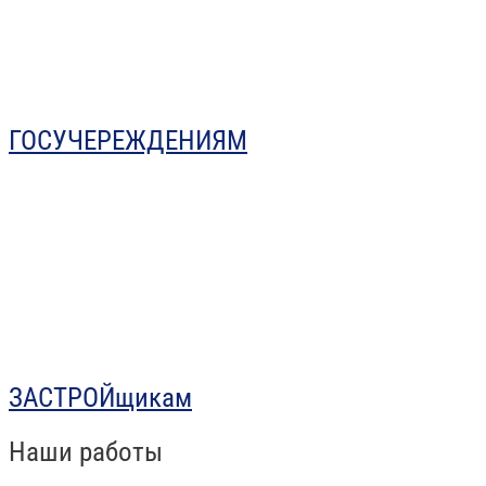
ГОСУЧЕРЕЖДЕНИЯМ
ЗАСТРОЙщикам
Наши работы