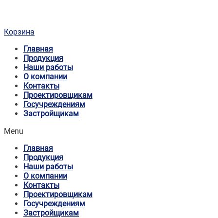
Корзина
Главная
Продукция
Наши работы
О компании
Контакты
Проектировщикам
Госучреждениям
Застройщикам
Menu
Главная
Продукция
Наши работы
О компании
Контакты
Проектировщикам
Госучреждениям
Застройщикам