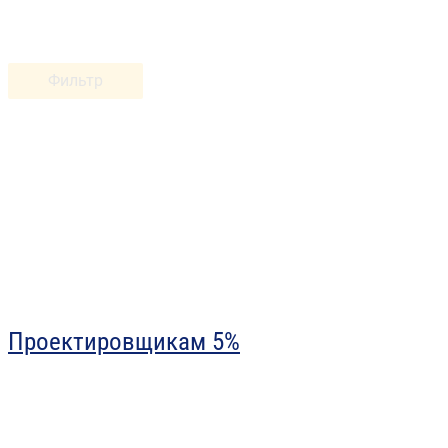
Фильтр
Проектировщикам 5%