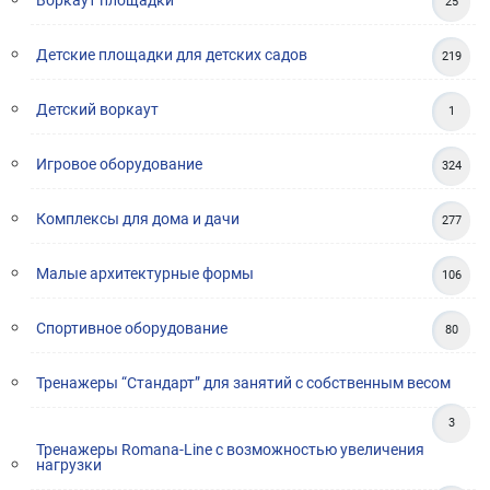
Воркаут площадки
25
Детские площадки для детских садов
219
Детский воркаут
1
Игровое оборудование
324
Комплексы для дома и дачи
277
Малые архитектурные формы
106
Спортивное оборудование
80
Тренажеры “Стандарт” для занятий с собственным весом
3
Тренажеры Romana-Line с возможностью увеличения
нагрузки