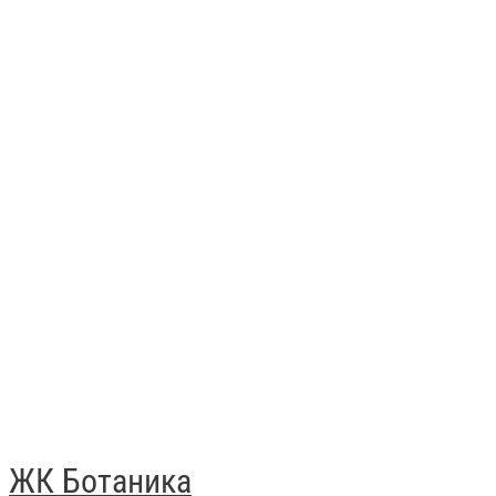
ЖК Ботаника