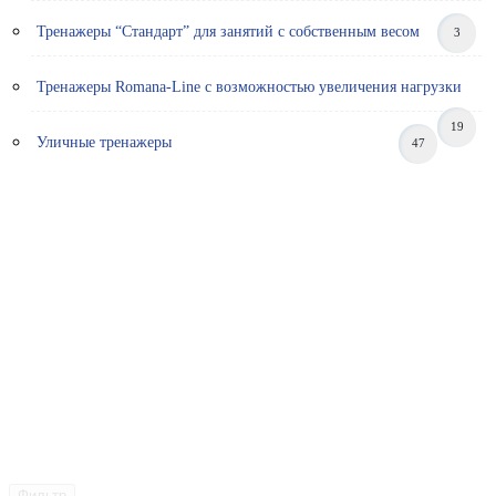
Тренажеры “Стандарт” для занятий с собственным весом
3
Тренажеры Romana-Line с возможностью увеличения нагрузки
19
Уличные тренажеры
47
Фильтр