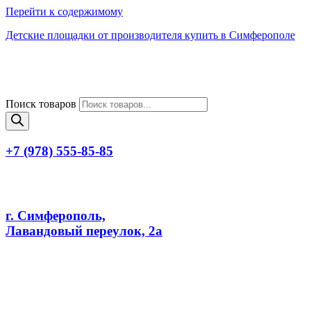
Перейти к содержимому
Детские площадки от производителя купить в Симферополе
Поиск товаров
+7 (978) 555-85-85
г. Симферополь,
Лавандовый переулок, 2а