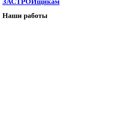
ЗАСТРОЙщикам
Наши работы