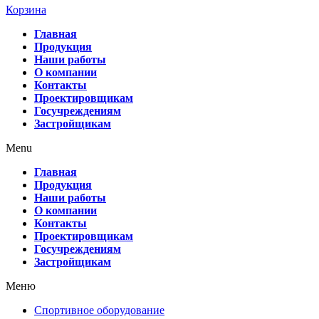
Корзина
Главная
Продукция
Наши работы
О компании
Контакты
Проектировщикам
Госучреждениям
Застройщикам
Menu
Главная
Продукция
Наши работы
О компании
Контакты
Проектировщикам
Госучреждениям
Застройщикам
Меню
Спортивное оборудование