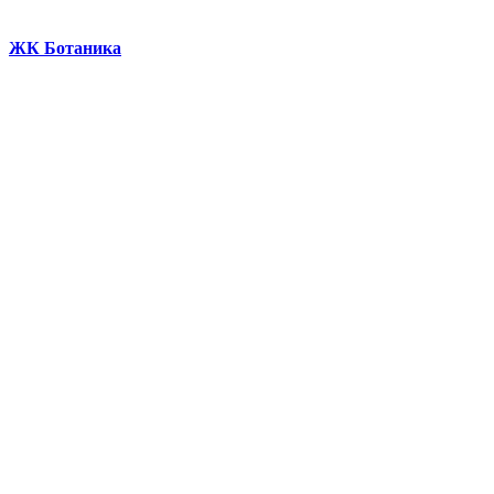
ЖК Ботаника