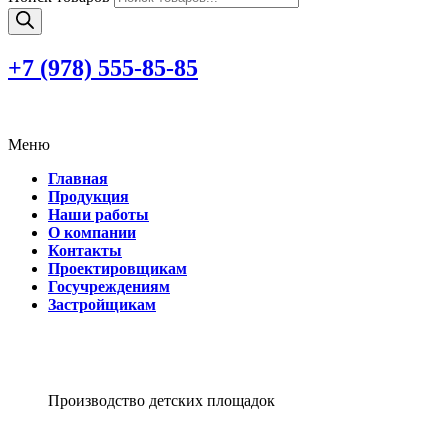
+7 (978)
555-85-85
Меню
Главная
Продукция
Наши работы
О компании
Контакты
Проектировщикам
Госучреждениям
Застройщикам
Производство детских площадок