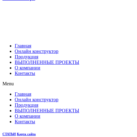
Главная
Онлайн конструктор
Продукция
ВЫПОЛНЕННЫЕ ПРОЕКТЫ
О компании
Контакты
Menu
Главная
Онлайн конструктор
Продукция
ВЫПОЛНЕННЫЕ ПРОЕКТЫ
О компании
Контакты
СТАТЬИ
Карта сайта