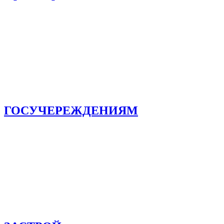
ГОСУЧЕРЕЖДЕНИЯМ