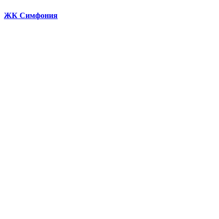
ЖК Симфония