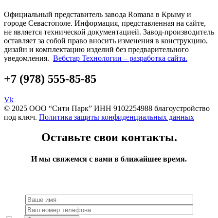
Официальный представитель завода Romana в Крыму и
городе Севастополе. Информация, представленная на сайте,
не является технической документацией. Завод-производитель
оставляет за собой право вносить изменения в конструкцию,
дизайн и комплектацию изделий без предварительного
уведомления.
Вебстар Технологии – разработка сайта.
+7 (978)
555-85-85
Vk
© 2025 ООО “Сити Парк” ИНН 9102254988 благоустройство
под ключ.
Политика защиты конфиденциальных данных
Оставьте свои контакты.
И мы свяжемся с вами в ближайшее время.