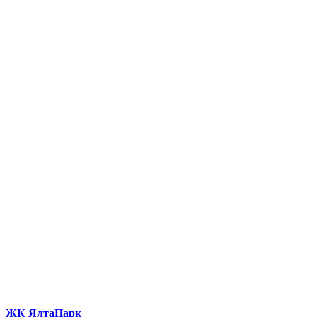
ЖК ЯлтаПарк