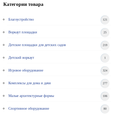
Категории товара
Благоустройство
121
Воркаут площадки
25
Детские площадки для детских садов
219
Детский воркаут
1
Игровое оборудование
324
Комплексы для дома и дачи
277
Малые архитектурные формы
106
Спортивное оборудование
80