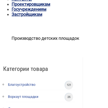
Проектировщикам
Госучреждениям
Застройщикам
Производство детских площадок
Категории товара
Благоустройство
121
Воркаут площадки
25