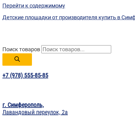
Перейти к содержимому
Детские площадки от производителя купить в Сим
Поиск товаров
+7 (978) 555-85-85
г. Симферополь,
Лавандовый переулок, 2а