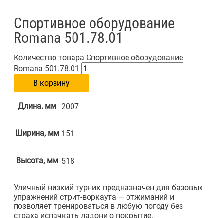
Спортивное оборудование
Romana 501.78.01
Количество товара Спортивное оборудование
Romana 501.78.01
В корзину
Длина, мм
2007
Ширина, мм
151
Высота, мм
518
Уличный низкий турник предназначен для базовых
упражнений стрит-воркаута — отжиманий и
позволяет тренироваться в любую погоду без
страха испачкать ладони о покрытие.