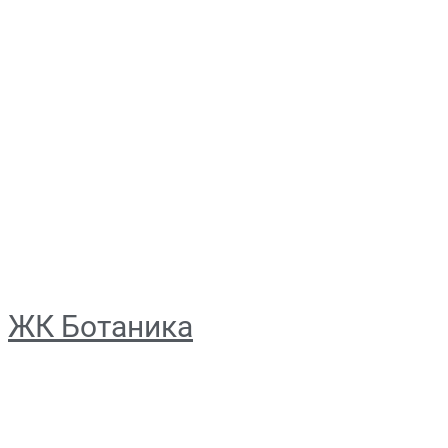
ЖК Ботаника