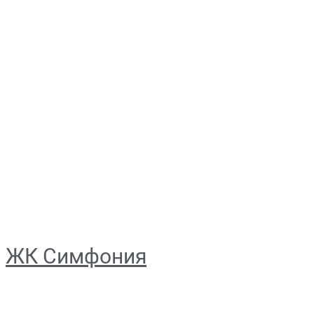
ЖК Симфония