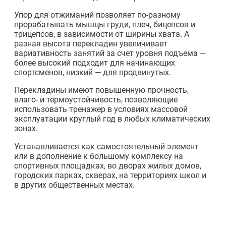
Упор для отжиманий позволяет по-разному
прорабатывать мышцы груди, плеч, бицепсов и
трицепсов, в зависимости от ширины хвата. А
разная высота перекладин увеличивает
вариативность занятий за счет уровня подъема —
более высокий подходит для начинающих
спортсменов, низкий — для продвинутых.
Перекладины имеют повышенную прочность,
влаго- и термоустойчивость, позволяющие
использовать тренажер в условиях массовой
эксплуатации круглый год в любых климатических
зонах.
Устанавливается как самостоятельный элемент
или в дополнение к большому комплексу на
спортивных площадках, во дворах жилых домов,
городских парках, скверах, на территориях школ и
в других общественных местах.