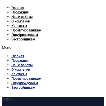
Главная
Продукция
Наши работы
О компании
Контакты
Проектировщикам
Госучреждениям
Застройщикам
Menu
Главная
Продукция
Наши работы
О компании
Контакты
Проектировщикам
Госучреждениям
Застройщикам
Меню