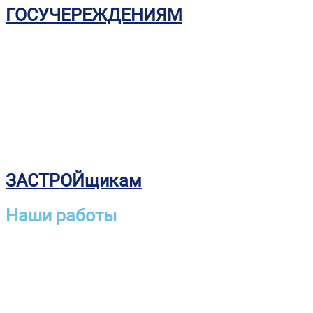
ГОСУЧЕРЕЖДЕНИЯМ
ЗАСТРОЙщикам
Наши работы