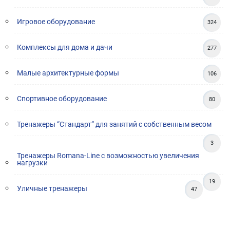
Игровое оборудование
324
Комплексы для дома и дачи
277
Малые архитектурные формы
106
Спортивное оборудование
80
Тренажеры “Стандарт” для занятий с собственным весом
3
Тренажеры Romana-Line с возможностью увеличения
нагрузки
19
Уличные тренажеры
47