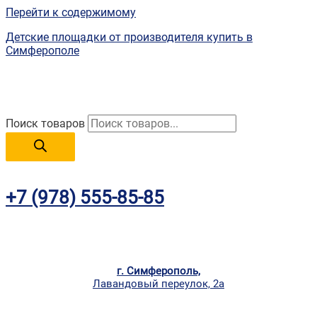
Перейти к содержимому
Детские площадки от производителя купить в
Симферополе
Поиск товаров
+7 (978) 555-85-85
г. Симферополь,
Лавандовый переулок, 2а