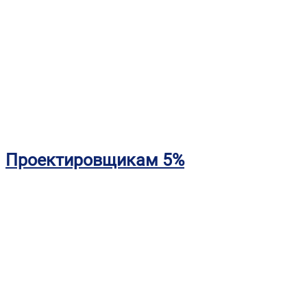
Проектировщикам 5%