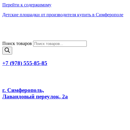
Перейти к содержимому
Детские площадки от производителя купить в Симферополе
Поиск товаров
+7 (978) 555-85-85
г. Симферополь,
Лавандовый переулок, 2а