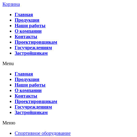
Корзина
Главная
Продукция
Наши работы
О компании
Контакты
Проектировщикам
Госучреждениям
Застройщикам
Menu
Главная
Продукция
Наши работы
О компании
Контакты
Проектировщикам
Госучреждениям
Застройщикам
Меню
Спортивное оборудование