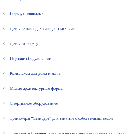
Воркаут площадки
Детские площадки для детских садов
Детский воркаут
Игровое оборудование
Комплексы для дома и дачи
Малые архитектурные формы
Спортивное оборудование
Тренажеры “Стандарт” для занятий с собственным весом
Тренажеры Romana-Line с возможностью увеличения нагрузки