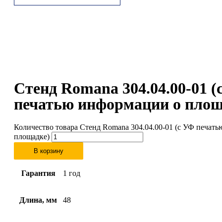
Стенд Romana 304.04.00-01 (
печатью информации о площ
Количество товара Стенд Romana 304.04.00-01 (с УФ печат
площадке)
В корзину
Гарантия
1 год
Длина, мм
48