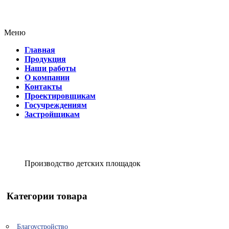
Меню
Главная
Продукция
Наши работы
О компании
Контакты
Проектировщикам
Госучреждениям
Застройщикам
Производство детских площадок
Категории товара
Благоустройство