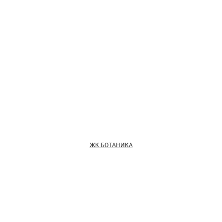
ЖК БОТАНИКА