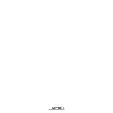
Г. АЛУШТА