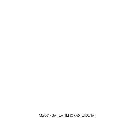
МБОУ «ЗАРЕЧНЕНСКАЯ ШКОЛА»