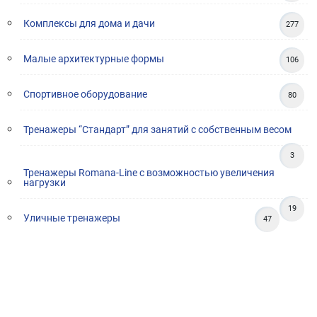
Комплексы для дома и дачи
277
Малые архитектурные формы
106
Спортивное оборудование
80
Тренажеры “Стандарт” для занятий с собственным весом
3
Тренажеры Romana-Line с возможностью увеличения
нагрузки
19
Уличные тренажеры
47