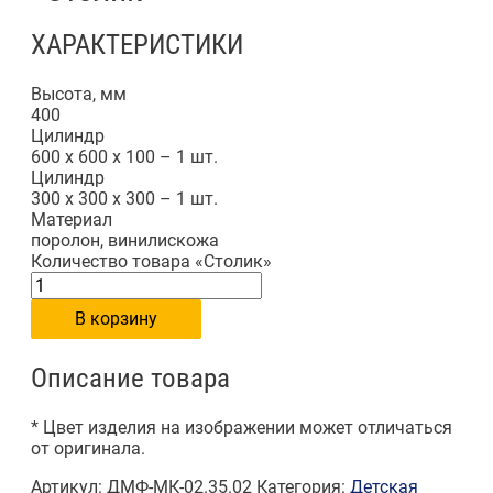
ХАРАКТЕРИСТИКИ
Высота, мм
400
Цилиндр
600 х 600 х 100 – 1 шт.
Цилиндр
300 х 300 х 300 – 1 шт.
Материал
поролон, винилискожа
Количество товара «Столик»
В корзину
Описание товара
* Цвет изделия на изображении может отличаться
от оригинала.
Артикул:
ДМФ-МК-02.35.02
Категория:
Детская