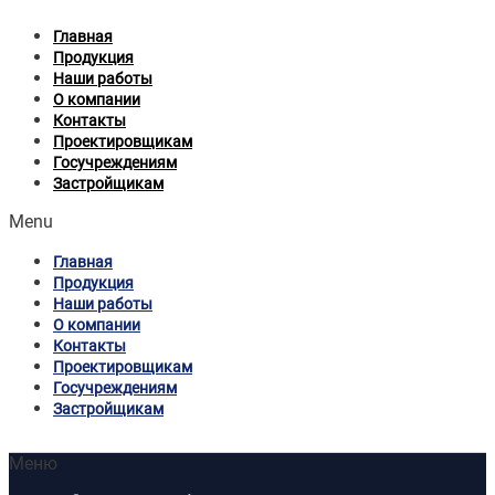
Главная
Продукция
Наши работы
О компании
Контакты
Проектировщикам
Госучреждениям
Застройщикам
Menu
Главная
Продукция
Наши работы
О компании
Контакты
Проектировщикам
Госучреждениям
Застройщикам
Меню