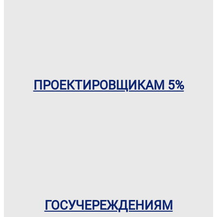
ПРОЕКТИРОВЩИКАМ 5%
ГОСУЧЕРЕЖДЕНИЯМ