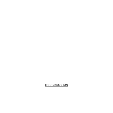
ЖК СИМФОНИЯ