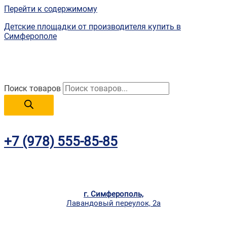
Перейти к содержимому
Детские площадки от производителя купить в
Симферополе
Поиск товаров
+7 (978) 555-85-85
г. Симферополь,
Лавандовый переулок, 2а