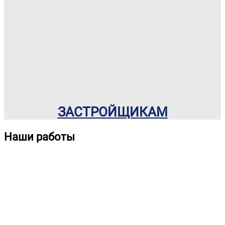
ЗАСТРОЙЩИКАМ
Наши работы