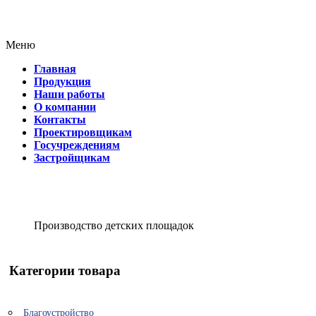
Меню
Главная
Продукция
Наши работы
О компании
Контакты
Проектировщикам
Госучреждениям
Застройщикам
Производство детских площадок
Категории товара
Благоустройство