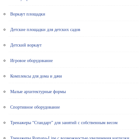
Воркаут площадки
Детские площадки для детских садов
Детский воркаут
Игровое оборудование
Комплексы для дома и дачи
Малые архитектурные формы
Спортивное оборудование
Тренажеры “Стандарт” для занятий с собственным весом
Тренажеры Romana-Line с возможностью увеличения нагрузки