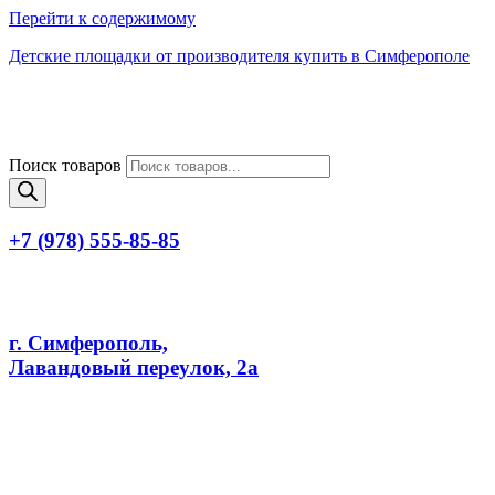
Перейти к содержимому
Детские площадки от производителя купить в Симферополе
Поиск товаров
+7 (978) 555-85-85
г. Симферополь,
Лавандовый переулок, 2а