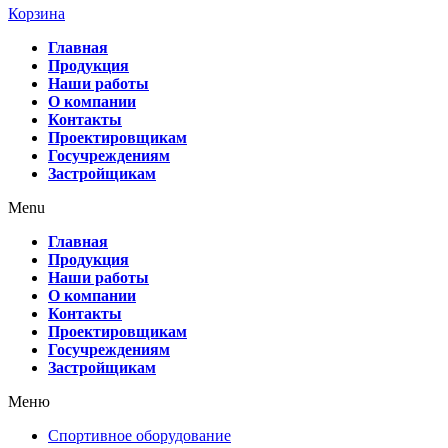
Корзина
Главная
Продукция
Наши работы
О компании
Контакты
Проектировщикам
Госучреждениям
Застройщикам
Menu
Главная
Продукция
Наши работы
О компании
Контакты
Проектировщикам
Госучреждениям
Застройщикам
Меню
Спортивное оборудование