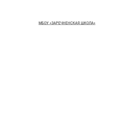
МБОУ «ЗАРЕЧНЕНСКАЯ ШКОЛА»