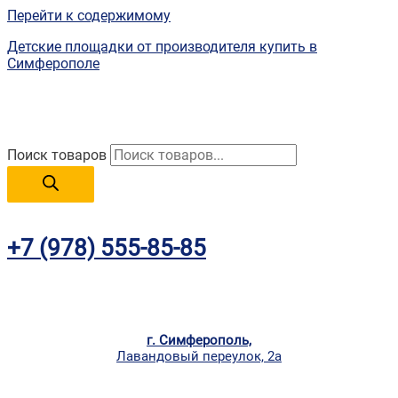
Перейти к содержимому
Детские площадки от производителя купить в
Симферополе
Поиск товаров
+7 (978) 555-85-85
г. Симферополь,
Лавандовый переулок, 2а