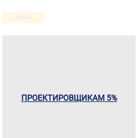
Фильтр
ПРОЕКТИРОВЩИКАМ 5%