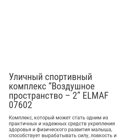
Уличный спортивный
комплекс “Воздушное
пространство – 2” ELMAF
07602
Комплекс, который может стать одним из
практичных и надежных средств укрепления
здоровья и физического развития малыша,
способствует вырабатывать силу, ловкость и