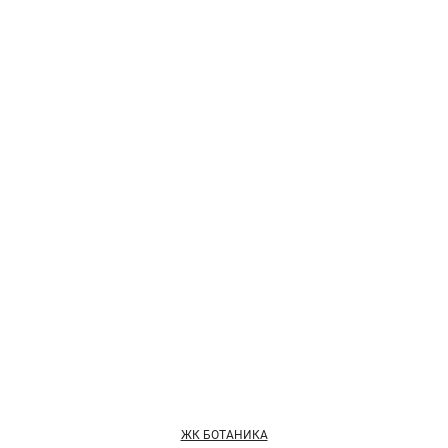
ЖК БОТАНИКА