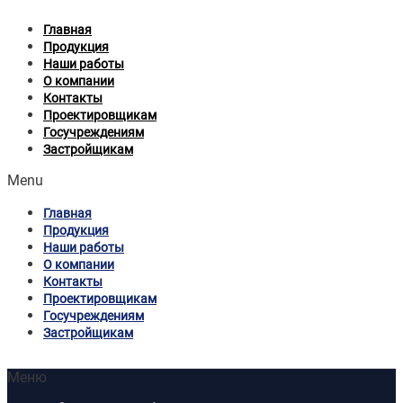
Главная
Продукция
Наши работы
О компании
Контакты
Проектировщикам
Госучреждениям
Застройщикам
Menu
Главная
Продукция
Наши работы
О компании
Контакты
Проектировщикам
Госучреждениям
Застройщикам
Меню