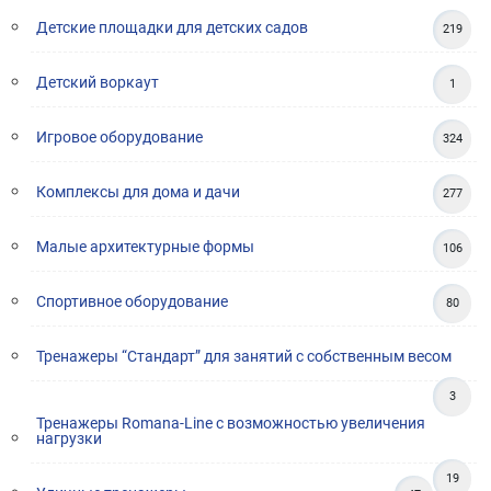
Детские площадки для детских садов
219
Детский воркаут
1
Игровое оборудование
324
Комплексы для дома и дачи
277
Малые архитектурные формы
106
Спортивное оборудование
80
Тренажеры “Стандарт” для занятий с собственным весом
3
Тренажеры Romana-Line с возможностью увеличения
нагрузки
19