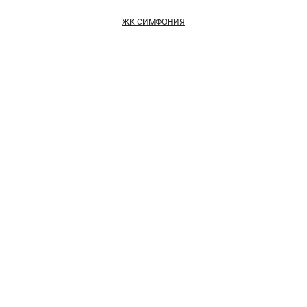
ЖК СИМФОНИЯ