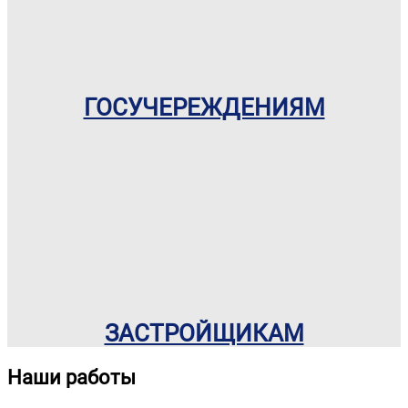
ГОСУЧЕРЕЖДЕНИЯМ
ЗАСТРОЙЩИКАМ
Наши работы