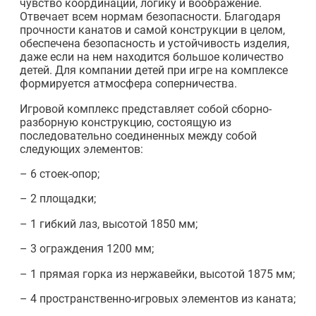
чувство координации, логику и воображение.
Отвечает всем нормам безопасности. Благодаря
прочности канатов и самой конструкции в целом,
обеспечена безопасность и устойчивость изделия,
даже если на нем находится большое количество
детей. Для компании детей при игре на комплексе
формируется атмосфера соперничества.
Игровой комплекс представляет собой сборно-
разборную конструкцию, состоящую из
последовательно соединенных между собой
следующих элементов:
– 6 стоек-опор;
– 2 площадки;
– 1 гибкий лаз, высотой 1850 мм;
– 3 ограждения 1200 мм;
– 1 прямая горка из нержавейки, высотой 1875 мм;
– 4 пространственно-игровых элементов из каната;