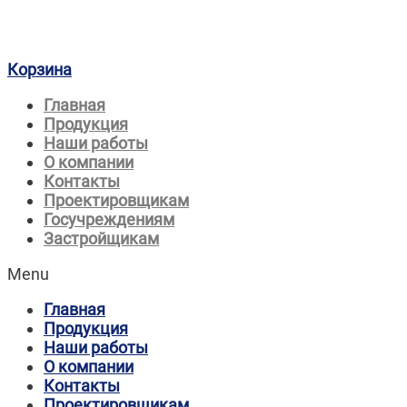
Корзина
Главная
Продукция
Наши работы
О компании
Контакты
Проектировщикам
Госучреждениям
Застройщикам
Menu
Главная
Продукция
Наши работы
О компании
Контакты
Проектировщикам