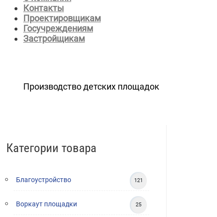
Контакты
Проектировщикам
Госучреждениям
Застройщикам
Производство детских площадок
Категории товара
Благоустройство
121
Воркаут площадки
25