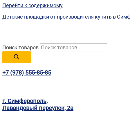
Перейти к содержимому
Детские площадки от производителя купить в Сим
Поиск товаров
+7 (978) 555-85-85
г. Симферополь,
Лавандовый переулок, 2а