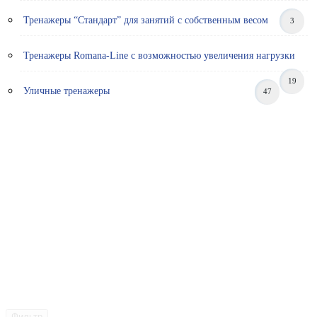
Тренажеры “Стандарт” для занятий с собственным весом
3
Тренажеры Romana-Line с возможностью увеличения нагрузки
19
Уличные тренажеры
47
Фильтр