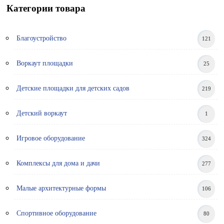
Категории товара
Благоустройство
121
Воркаут площадки
25
Детские площадки для детских садов
219
Детский воркаут
1
Игровое оборудование
324
Комплексы для дома и дачи
277
Малые архитектурные формы
106
Спортивное оборудование
80