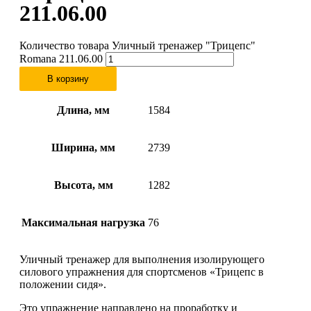
211.06.00
Количество товара Уличный тренажер "Трицепс"
Romana 211.06.00
В корзину
Длина, мм
1584
Ширина, мм
2739
Высота, мм
1282
Максимальная нагрузка
76
Уличный тренажер для выполнения изолирующего
силового упражнения для спортсменов «Трицепс в
положении сидя».
Это упражнение направлено на проработку и