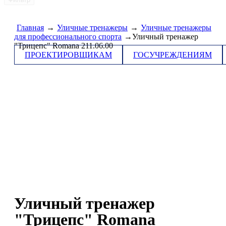
Главная
→
Уличные тренажеры
→
Уличные тренажеры
для профессионального спорта
→Уличный тренажер
"Трицепс" Romana 211.06.00
ПРОЕКТИРОВЩИКАМ
ГОСУЧРЕЖДЕНИЯМ
Уличный тренажер
"Трицепс" Romana