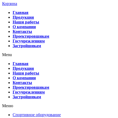
Корзина
Главная
Продукция
Наши работы
О компании
Контакты
Проектировщикам
Госучреждениям
Застройщикам
Menu
Главная
Продукция
Наши работы
О компании
Контакты
Проектировщикам
Госучреждениям
Застройщикам
Меню
Спортивное оборудование