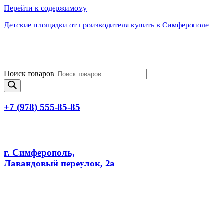
Перейти к содержимому
Детские площадки от производителя купить в Симферополе
Поиск товаров
+7 (978) 555-85-85
г. Симферополь,
Лавандовый переулок, 2а