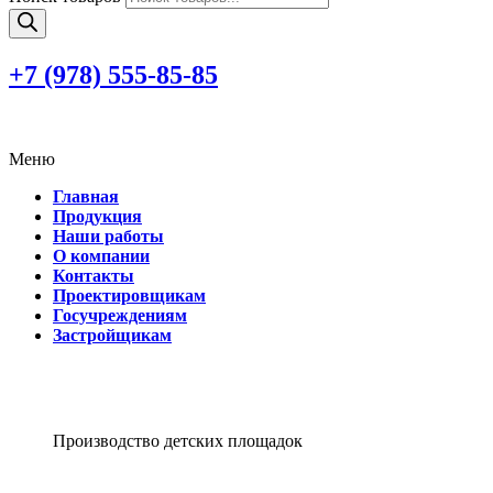
+7 (978)
555-85-85
Меню
Главная
Продукция
Наши работы
О компании
Контакты
Проектировщикам
Госучреждениям
Застройщикам
Производство детских площадок