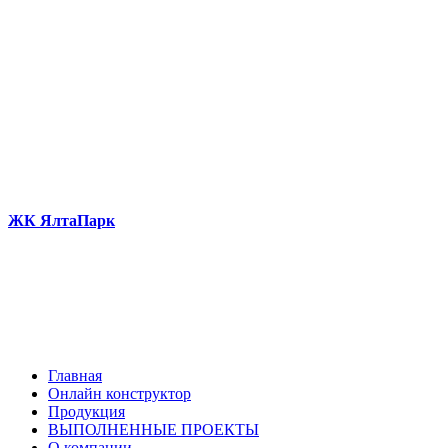
ЖК ЯлтаПарк
Главная
Онлайн конструктор
Продукция
ВЫПОЛНЕННЫЕ ПРОЕКТЫ
О компании