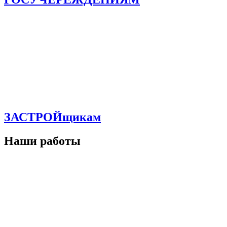
ЗАСТРОЙщикам
Наши работы