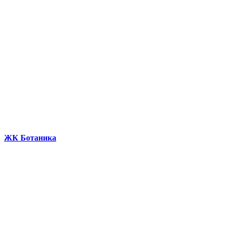
ЖК Ботаника