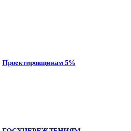
Проектировщикам 5%
ГОСУЧЕРЕЖДЕНИЯМ